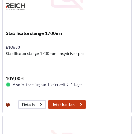
Stabilisatorstange 1700mm
E10683
Stabilisatorstange 1700mm Easydriver pro
109,00 €
6 sofort verfügbar. Lieferzeit 2-4 Tage.
Jetzt kaufen
Details