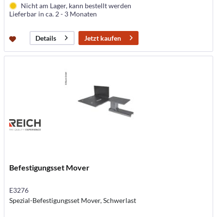
Nicht am Lager, kann bestellt werden
Lieferbar in ca. 2 - 3 Monaten
Jetzt kaufen
Details
Befestigungsset Mover
E3276
Spezial-Befestigungsset Mover, Schwerlast