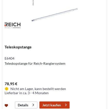
Teleskopstange
E6404
Teleskopstange für Reich-Rangiersystem
78,95 €
Nicht am Lager, kann bestellt werden
Lieferbar in ca. 3 - 4 Monaten
Jetzt kaufen
Details