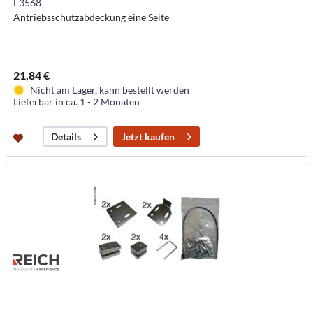
E3568
Antriebsschutzabdeckung eine Seite
21,84 €
Nicht am Lager, kann bestellt werden
Lieferbar in ca. 1 - 2 Monaten
Jetzt kaufen
Details