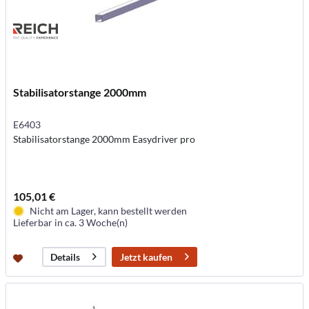
Stabilisatorstange 2000mm
E6403
Stabilisatorstange 2000mm Easydriver pro
105,01 €
Nicht am Lager, kann bestellt werden
Lieferbar in ca. 3 Woche(n)
Jetzt kaufen
Details