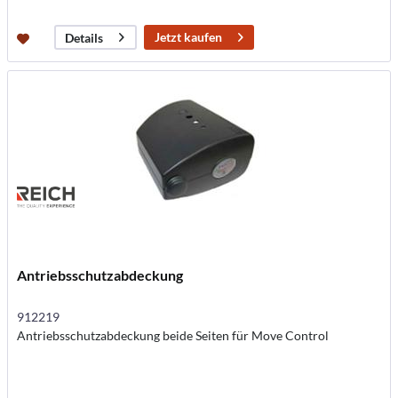
Jetzt kaufen
Details
Antriebsschutzabdeckung
912219
Antriebsschutzabdeckung beide Seiten für Move Control