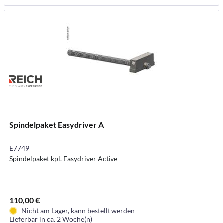
Spindelpaket Easydriver A
E7749
Spindelpaket kpl. Easydriver Active
110,00 €
Nicht am Lager, kann bestellt werden
Lieferbar in ca. 2 Woche(n)