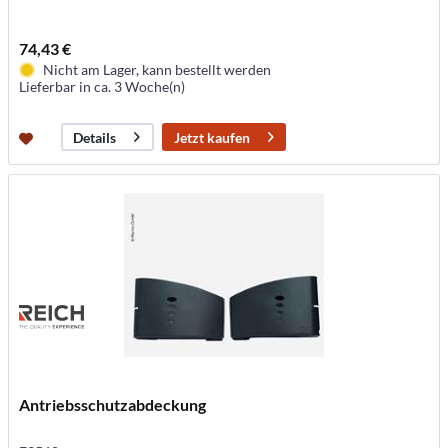
74,43 €
Nicht am Lager, kann bestellt werden
Lieferbar in ca. 3 Woche(n)
Jetzt kaufen
Details
Antriebsschutzabdeckung