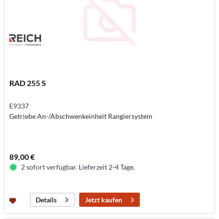
RAD 255 S
E9337
Getriebe An-/Abschwenkeinheit Rangiersystem
89,00 €
2 sofort verfügbar. Lieferzeit 2-4 Tage.
Jetzt kaufen
Details