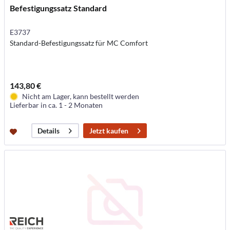
Befestigungssatz Standard
E3737
Standard-Befestigungssatz für MC Comfort
143,80 €
Nicht am Lager, kann bestellt werden
Lieferbar in ca. 1 - 2 Monaten
Jetzt kaufen
Details