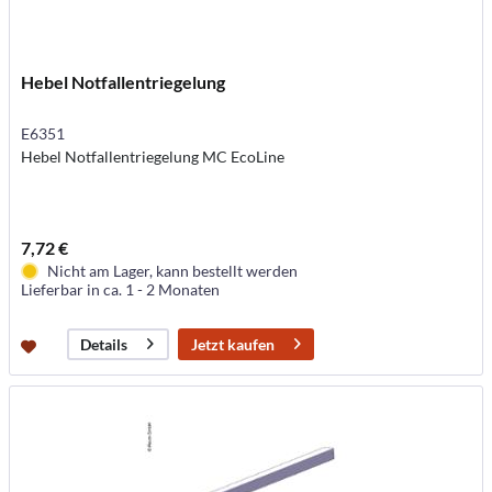
Hebel Notfallentriegelung
E6351
Hebel Notfallentriegelung MC EcoLine
7,72 €
Nicht am Lager, kann bestellt werden
Lieferbar in ca. 1 - 2 Monaten
Jetzt kaufen
Details