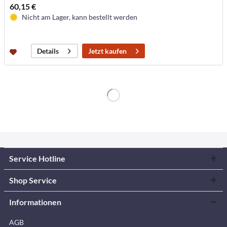
60,15 €
Nicht am Lager, kann bestellt werden
Jetzt kaufen
Details
Service Hotline
Shop Service
Informationen
AGB