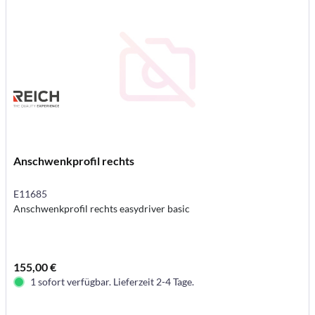
Anschwenkprofil rechts
E11685
Anschwenkprofil rechts easydriver basic
155,00 €
1 sofort verfügbar. Lieferzeit 2-4 Tage.