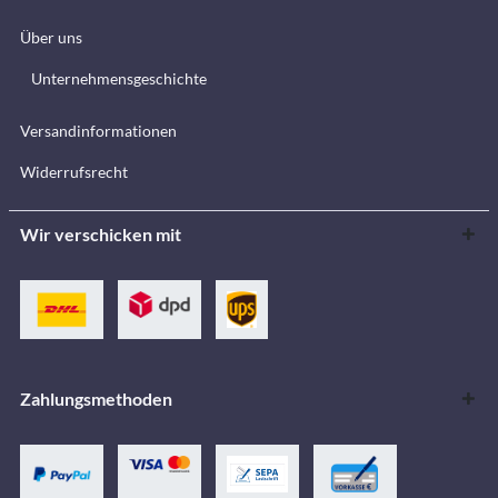
Über uns
Unternehmensgeschichte
Versandinformationen
Widerrufsrecht
Wir verschicken mit
Zahlungsmethoden