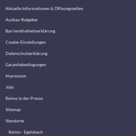
Aktuelle Informationen & Öffnungszeiten
Ausbau-Ratgeber
Barrierefreiheitserklärung
Cookie-Einstellungen
Datenschutzerklärung
Garantiebedingungen
Impressum
Jobs
Reimo in der Presse
Sitemap
Standorte
Reimo - Egelsbach