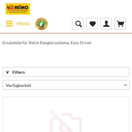
Menü
Ersatzteile für Reich Rangiersysteme, Easy Driver
Filtern