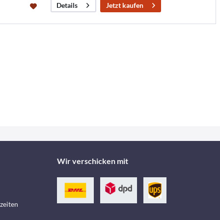
Jetzt kaufen
Details
Wir verschicken mit
zeiten