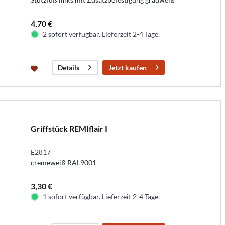
4,70 €
2 sofort verfügbar. Lieferzeit 2-4 Tage.
Jetzt kaufen
Details
Griffstück REMIflair I
E2817
cremeweiß RAL9001
3,30 €
1 sofort verfügbar. Lieferzeit 2-4 Tage.