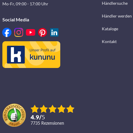
Händlersuche
Mo-Fr, 09:00 - 17:00 Uhr
Händler werden
Social Media
Kataloge
Kontakt
4.9
/
5
7735
Rezensionen