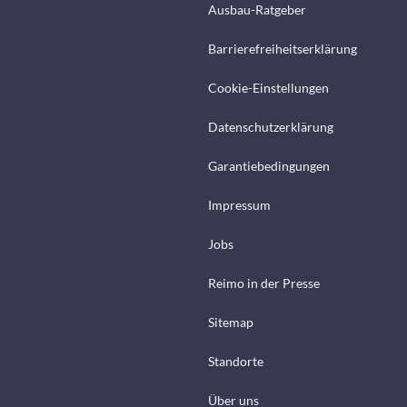
Ausbau-Ratgeber
Barrierefreiheitserklärung
Cookie-Einstellungen
Datenschutzerklärung
Garantiebedingungen
Impressum
Jobs
Reimo in der Presse
Sitemap
Standorte
Über uns