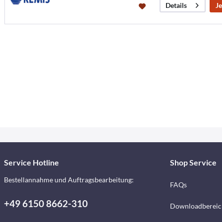
Je
Details
Service Hotline
Shop Service
Bestellannahme und Auftragsbearbeitung:
FAQs
+49 6150 8662-310
Downloadbereic