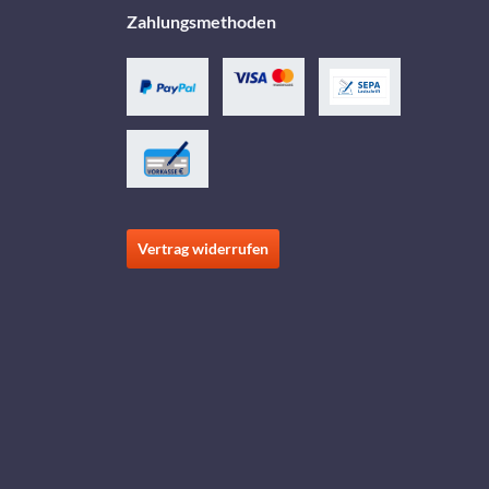
Zahlungsmethoden
Vertrag widerrufen