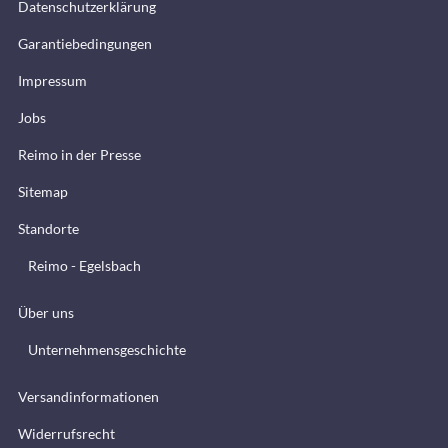
Datenschutzerklärung
Garantiebedingungen
Impressum
Jobs
Reimo in der Presse
Sitemap
Standorte
Reimo - Egelsbach
Über uns
Unternehmensgeschichte
Versandinformationen
Widerrufsrecht