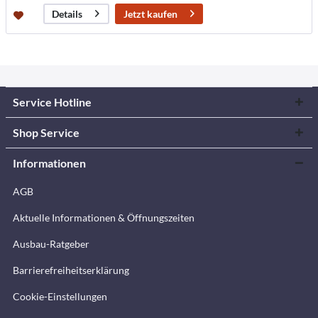
Jetzt kaufen
Details
Service Hotline
Shop Service
Informationen
AGB
Aktuelle Informationen & Öffnungszeiten
Ausbau-Ratgeber
Barrierefreiheitserklärung
Cookie-Einstellungen