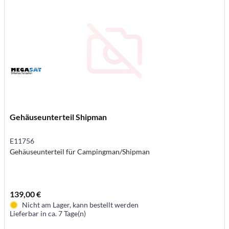
Gehäuseunterteil Shipman
E11756
Gehäuseunterteil für Campingman/Shipman
139,00 €
Nicht am Lager, kann bestellt werden
Lieferbar in ca. 7 Tage(n)