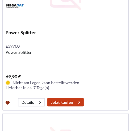
Power Splitter
E39700
Power Splitter
69,90 €
Nicht am Lager, kann bestellt werden
Lieferbar in ca. 7 Tage(n)
Jetzt kaufen
Details