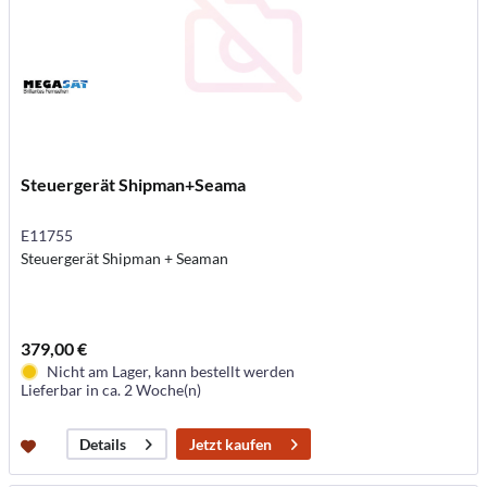
Steuergerät Shipman+Seama
E11755
Steuergerät Shipman + Seaman
379,00 €
Nicht am Lager, kann bestellt werden
Lieferbar in ca. 2 Woche(n)
Jetzt kaufen
Details