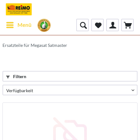
Menü
Ersatzteile für Megasat Satmaster
Filtern