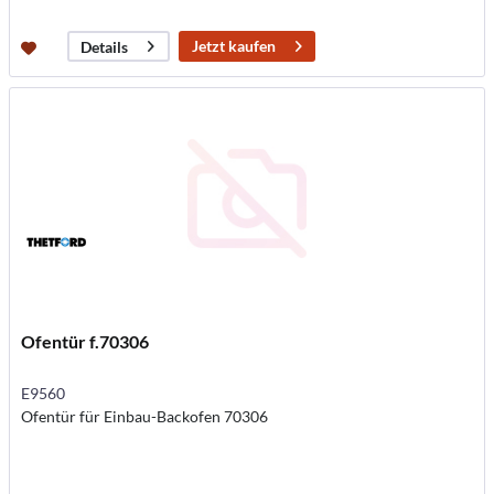
Jetzt kaufen
Details
Ofentür f.70306
E9560
Ofentür für Einbau-Backofen 70306