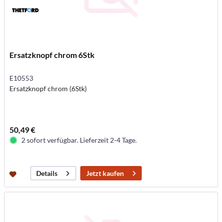
Ersatzknopf chrom 6Stk
E10553
Ersatzknopf chrom (6Stk)
50,49 €
2 sofort verfügbar. Lieferzeit 2-4 Tage.
Jetzt kaufen
Details