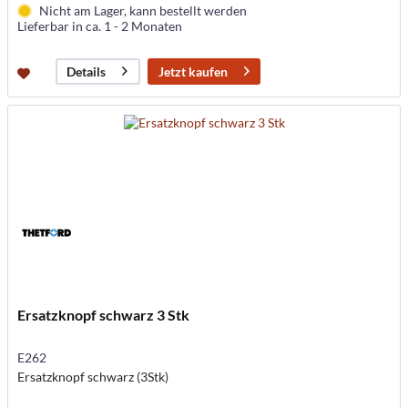
Nicht am Lager, kann bestellt werden
Lieferbar in ca. 1 - 2 Monaten
Jetzt kaufen
Details
Ersatzknopf schwarz 3 Stk
E262
Ersatzknopf schwarz (3Stk)