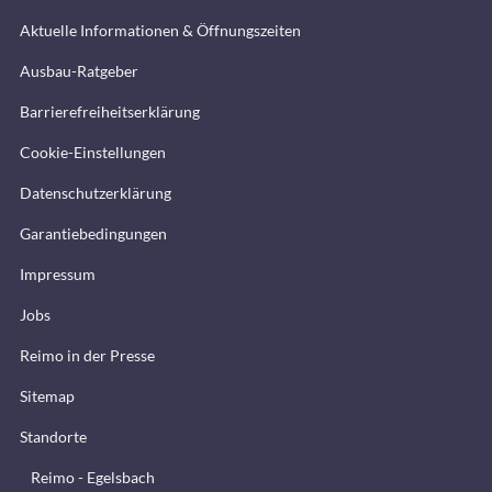
Aktuelle Informationen & Öffnungszeiten
Ausbau-Ratgeber
Barrierefreiheitserklärung
Cookie-Einstellungen
Datenschutzerklärung
Garantiebedingungen
Impressum
Jobs
Reimo in der Presse
Sitemap
Standorte
Reimo - Egelsbach