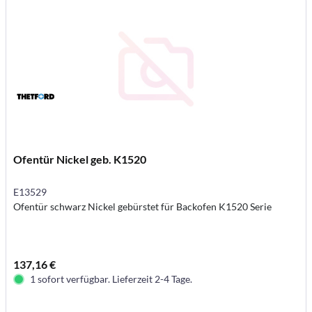
Ofentür Nickel geb. K1520
E13529
Ofentür schwarz Nickel gebürstet für Backofen K1520 Serie
137,16 €
1 sofort verfügbar. Lieferzeit 2-4 Tage.