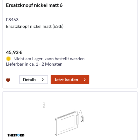
Ersatzknopf nickel matt 6
E8463
Ersatzknopf nickel matt (6Stk)
45,93 €
Nicht am Lager, kann bestellt werden
Lieferbar in ca. 1 - 2 Monaten
Jetzt kaufen
Details