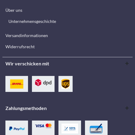
Über uns
Unternehmensgeschichte
Versandinformationen
Widerrufsrecht
Wir verschicken mit
Zahlungsmethoden