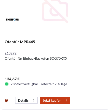
Ofentür MPR445
E13292
Ofentür für Einbau-Backofen SOG70XXX
134,67 €
2 sofort verfügbar. Lieferzeit 2-4 Tage.
Jetzt kaufen
Details