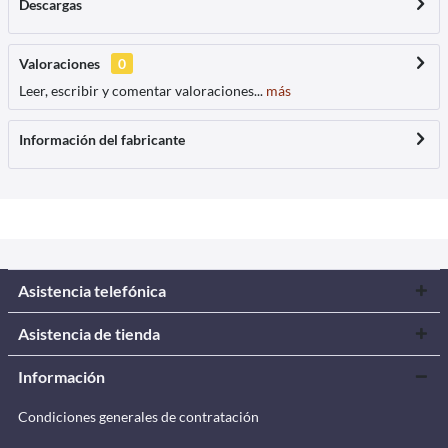
Descargas
Valoraciones
0
Leer, escribir y comentar valoraciones...
más
Información del fabricante
Asistencia telefónica
Asistencia de tienda
Información
Condiciones generales de contratación