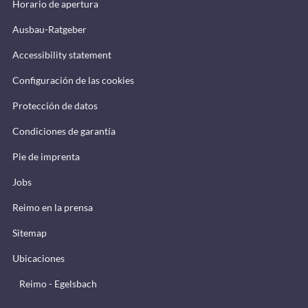
Horario de apertura
Ausbau-Ratgeber
Accessibility statement
Configuración de las cookies
Protección de datos
Condiciones de garantía
Pie de imprenta
Jobs
Reimo en la prensa
Sitemap
Ubicaciones
Reimo - Egelsbach