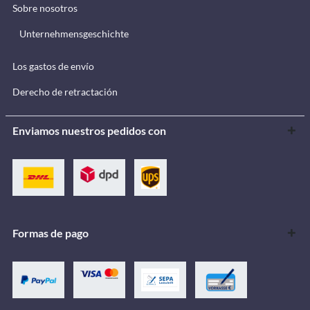
Sobre nosotros
Unternehmensgeschichte
Los gastos de envío
Derecho de retractación
Enviamos nuestros pedidos con
Formas de pago