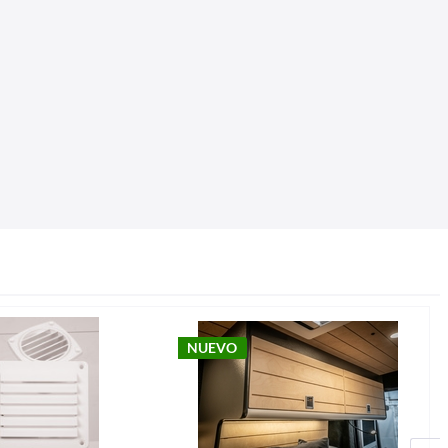
NUEVO