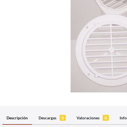
Descripción
Descargas
0
Valoraciones
0
Info