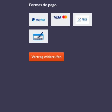
Formas de pago
Vertrag widerrufen