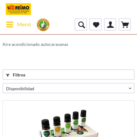
Menú
Aire acondicionado autocaravanas
Filtros