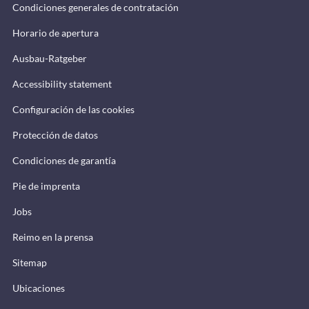
Condiciones generales de contratación
Horario de apertura
Ausbau-Ratgeber
Accessibility statement
Configuración de las cookies
Protección de datos
Condiciones de garantía
Pie de imprenta
Jobs
Reimo en la prensa
Sitemap
Ubicaciones