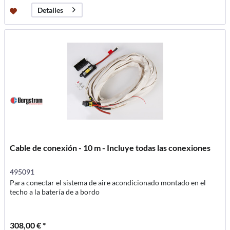
Detalles
Cable de conexión - 10 m - Incluye todas las conexiones
495091
Para conectar el sistema de aire acondicionado montado en el
techo a la batería de a bordo
308,00 € *