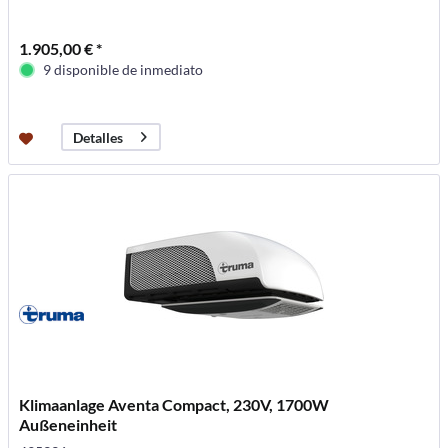
1.905,00 € *
9 disponible de inmediato
Detalles
Klimaanlage Aventa Compact, 230V, 1700W
Außeneinheit