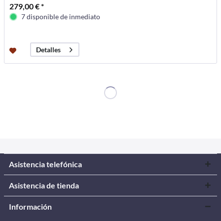
279,00 € *
7 disponible de inmediato
Detalles
Asistencia telefónica
Asistencia de tienda
Información