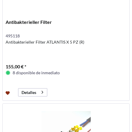
Antibakterieller Filter
495118
Antibakterieller Filter ATLANTIS X 5 PZ (R)
155,00 € *
8 disponible de inmediato
Detalles