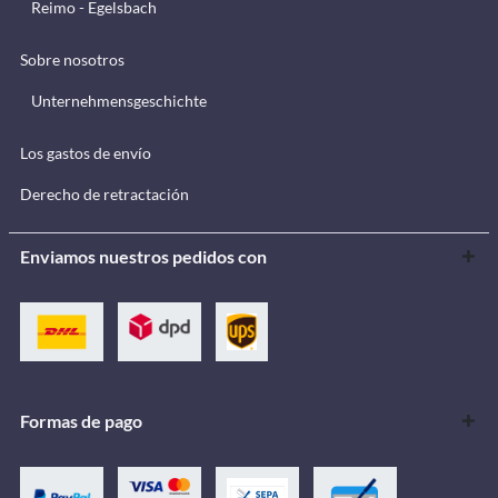
Reimo - Egelsbach
Sobre nosotros
Unternehmensgeschichte
Los gastos de envío
Derecho de retractación
Enviamos nuestros pedidos con
Formas de pago