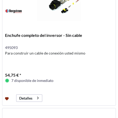
Enchufe completo del inversor - Sin cable
495093
Para construir un cable de conexión usted mismo
54,75 € *
7 disponible de inmediato
Detalles