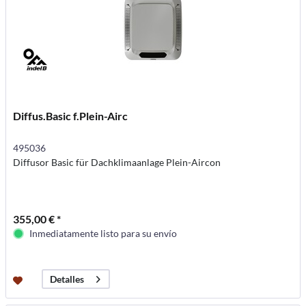
Diffus.Basic f.Plein-Airc
495036
Diffusor Basic für Dachklimaanlage Plein-Aircon
355,00 € *
Inmediatamente listo para su envío
Detalles