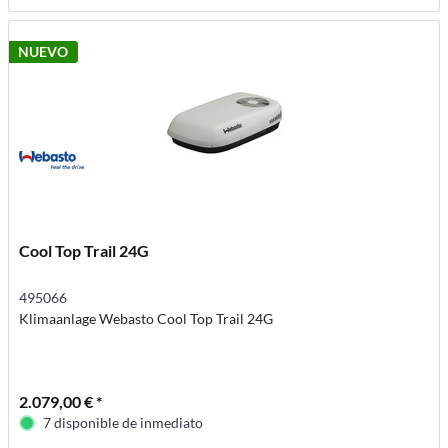
NUEVO
Cool Top Trail 24G
495066
Klimaanlage Webasto Cool Top Trail 24G
2.079,00 € *
7 disponible de inmediato