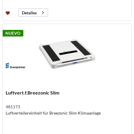
Detalles
NUEVO
Luftvert.f.Breezonic Slim
481173
Luftverteilereinheit für Breezonic Slim Klimaanlage