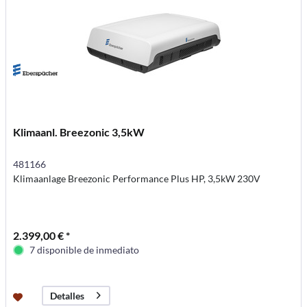
Klimaanl. Breezonic 3,5kW
481166
Klimaanlage Breezonic Performance Plus HP, 3,5kW 230V
2.399,00 € *
7 disponible de inmediato
Detalles