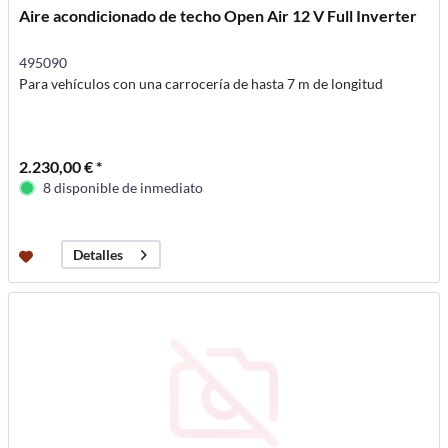
Aire acondicionado de techo Open Air 12 V Full Inverter
495090
Para vehículos con una carrocería de hasta 7 m de longitud
2.230,00 € *
8 disponible de inmediato
Detalles