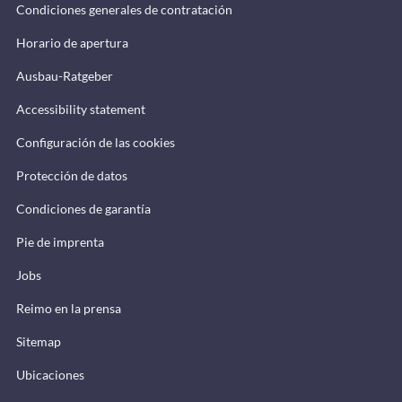
Condiciones generales de contratación
Horario de apertura
Ausbau-Ratgeber
Accessibility statement
Configuración de las cookies
Protección de datos
Condiciones de garantía
Pie de imprenta
Jobs
Reimo en la prensa
Sitemap
Ubicaciones