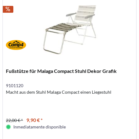
Fußstütze für Malaga Compact Stuhl Dekor Grafik
9101120
Macht aus dem Stuhl Malaga Compact einen Liegestuhl
9,90 € *
22,00 € *
Inmediatamente disponible