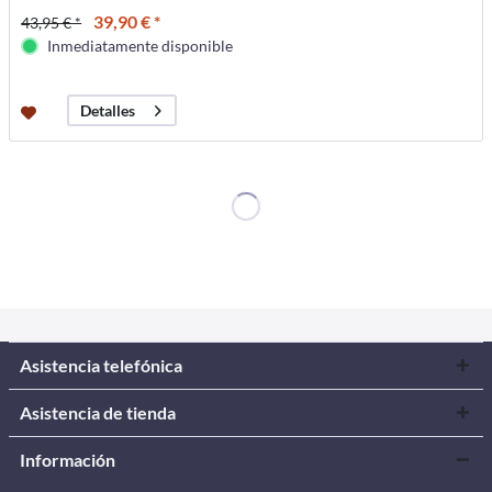
39,90 € *
43,95 € *
Inmediatamente disponible
Detalles
Asistencia telefónica
Asistencia de tienda
Información