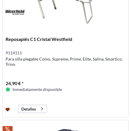
Reposapiés C1 Cristal Westfield
9114111
Para silla plegable Como, Supreme, Prime, Elite, Salina, Smartico,
Trino
24,90 € *
Inmediatamente disponible
Detalles