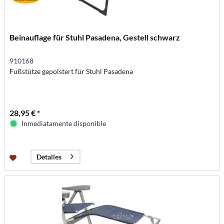
Beinauflage für Stuhl Pasadena, Gestell schwarz
910168
Fußstütze gepolstert für Stuhl Pasadena
28,95 € *
Inmediatamente disponible
Detalles