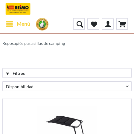
Menú
Reposapiés para sillas de camping
Filtros