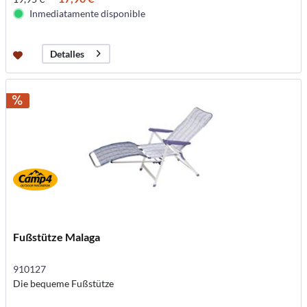
Inmediatamente disponible
Detalles
Fußstütze Malaga
910127
Die bequeme Fußstütze