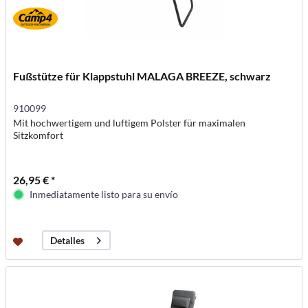
Fußstütze für Klappstuhl MALAGA BREEZE, schwarz
910099
Mit hochwertigem und luftigem Polster für maximalen
Sitzkomfort
26,95 € *
Inmediatamente listo para su envío
Detalles