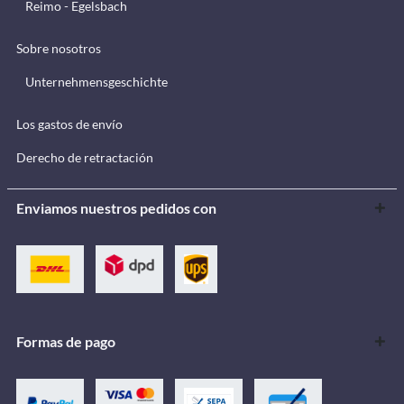
Reimo - Egelsbach
Sobre nosotros
Unternehmensgeschichte
Los gastos de envío
Derecho de retractación
Enviamos nuestros pedidos con
Formas de pago