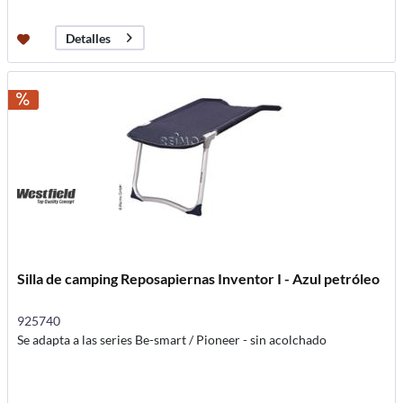
Detalles
Silla de camping Reposapiernas Inventor I - Azul petróleo
925740
Se adapta a las series Be-smart / Pioneer - sin acolchado