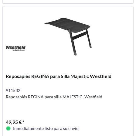
Reposapiés REGINA para Silla Majestic Westfield
911532
Reposapiés REGINA para silla MAJESTIC, Westfield
49,95 € *
Inmediatamente listo para su envío