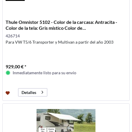
Thule Omnistor 5102 - Color de la carcasa: Antracita -
Color de la tela: Gris místico Color de...
426714
Para VW T5/6 Transporter y Multivan a partir del año 2003
929,00 € *
Inmediatamente listo para su envío
Detalles