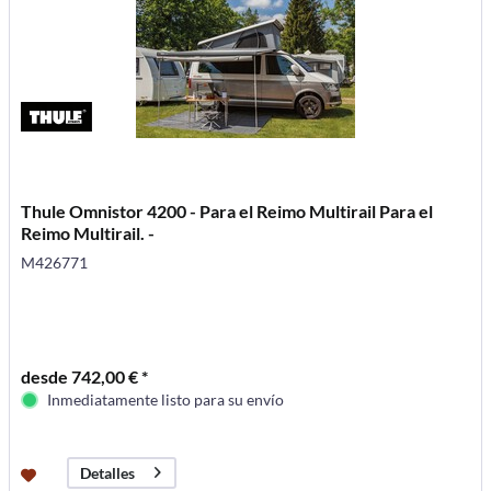
Thule Omnistor 4200 - Para el Reimo Multirail Para el
Reimo Multirail. -
M426771
desde 742,00 € *
Inmediatamente listo para su envío
Detalles