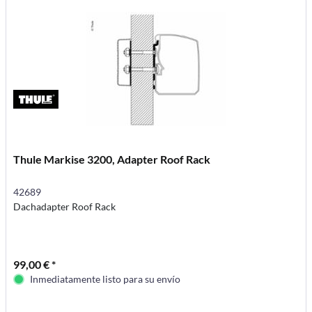
Thule Markise 3200, Adapter Roof Rack
42689
Dachadapter Roof Rack
99,00 € *
Inmediatamente listo para su envío