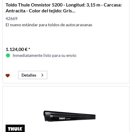
Toldo Thule Omnistor 5200 - Longitud: 3,15 m - Carcasa:
Antracita - Color del tejido: Gris...
42669
El nuevo estándar para toldos de autocaravanas
1.124,00 € *
Inmediatamente listo para su envío
Detalles