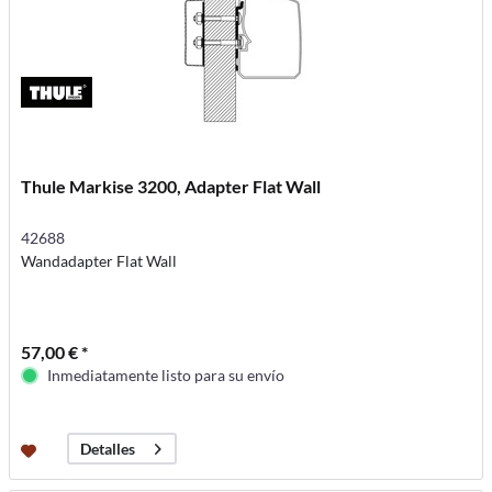
Thule Markise 3200, Adapter Flat Wall
42688
Wandadapter Flat Wall
57,00 € *
Inmediatamente listo para su envío
Detalles