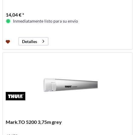
14,04 € *
Inmediatamente listo para su envío
Detalles
Mark.TO 5200 3,75m grey