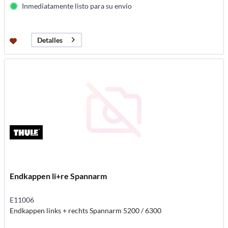
Inmediatamente listo para su envío
Detalles
Endkappen li+re Spannarm
E11006
Endkappen links + rechts Spannarm 5200 / 6300