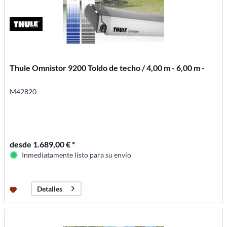
Thule Omnistor 9200 Toldo de techo / 4,00 m - 6,00 m -
M42820
desde 1.689,00 € *
Inmediatamente listo para su envío
Detalles