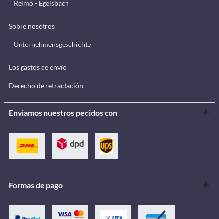
Reimo - Egelsbach
Sobre nosotros
Unternehmensgeschichte
Los gastos de envío
Derecho de retractación
Enviamos nuestros pedidos con
Formas de pago