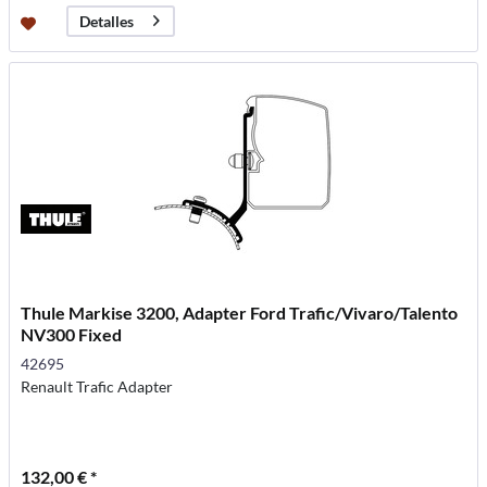
Detalles
Thule Markise 3200, Adapter Ford Trafic/Vivaro/Talento
NV300 Fixed
42695
Renault Trafic Adapter
132,00 € *