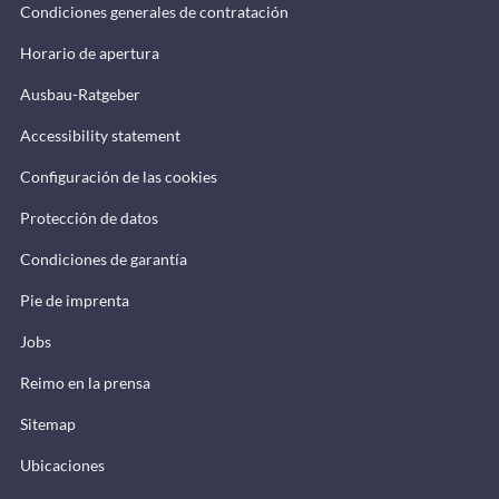
Condiciones generales de contratación
Horario de apertura
Ausbau-Ratgeber
Accessibility statement
Configuración de las cookies
Protección de datos
Condiciones de garantía
Pie de imprenta
Jobs
Reimo en la prensa
Sitemap
Ubicaciones