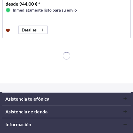
desde 944,00 € *
Inmediatamente listo para su envío
Detalles
Asistencia telefónica
Asistencia de tienda
Información