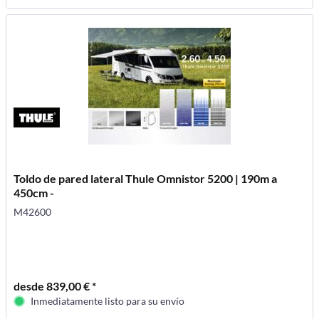
Toldo de pared lateral Thule Omnistor 5200 | 190m a
450cm -
M42600
desde 839,00 € *
Inmediatamente listo para su envío