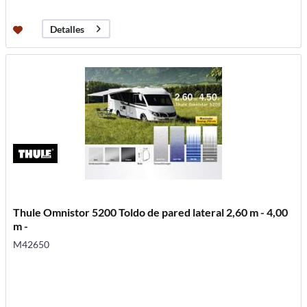
Detalles
Thule Omnistor 5200 Toldo de pared lateral 2,60 m - 4,00
m -
M42650