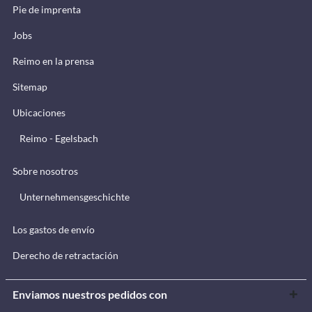
Pie de imprenta
Jobs
Reimo en la prensa
Sitemap
Ubicaciones
Reimo - Egelsbach
Sobre nosotros
Unternehmensgeschichte
Los gastos de envío
Derecho de retractación
Enviamos nuestros pedidos con