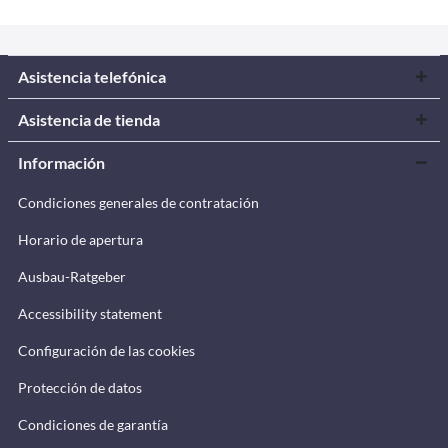
Asistencia telefónica
Asistencia de tienda
Información
Condiciones generales de contratación
Horario de apertura
Ausbau-Ratgeber
Accessibility statement
Configuración de las cookies
Protección de datos
Condiciones de garantía