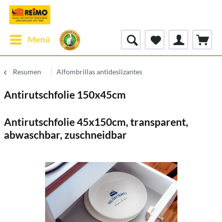
Menú
Resumen
Alfombrillas antideslizantes
Antirutschfolie 150x45cm
Antirutschfolie 45x150cm, transparent,
abwaschbar, zuschneidbar