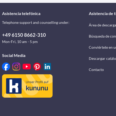
Asistencia telefónica
Asistencia de 
Telephone support and counselling under:
Área de descarg
+49 6150 8662-310
Búsqueda de con
Mon-Fri, 10 am - 5 pm
Conviértete en u
Social Media
Descargar catál
Contacto