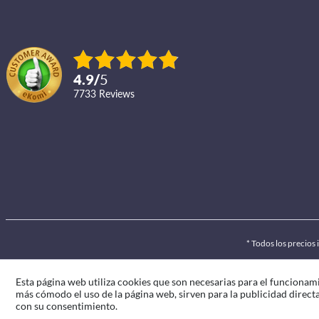
4.9
/
5
7733
reviews
* Todos los precios
Esta página web utiliza cookies que son necesarias para el funcionami
más cómodo el uso de la página web, sirven para la publicidad directa 
con su consentimiento.