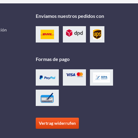
Enviamos nuestros pedidos con
ción
Formas de pago
Vertrag widerrufen