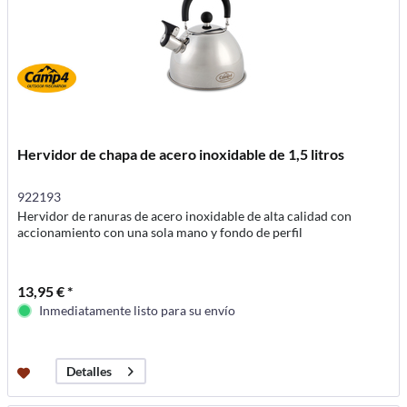
Hervidor de chapa de acero inoxidable de 1,5 litros
922193
Hervidor de ranuras de acero inoxidable de alta calidad con
accionamiento con una sola mano y fondo de perfil
13,95 € *
Inmediatamente listo para su envío
Detalles