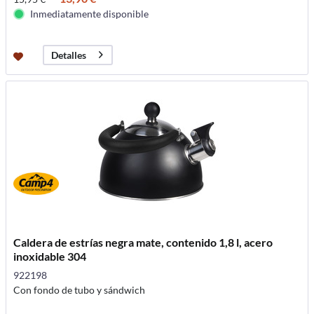
Inmediatamente disponible
Detalles
Caldera de estrías negra mate, contenido 1,8 l, acero
inoxidable 304
922198
Con fondo de tubo y sándwich