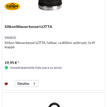
SilikonWasserkessel LOTTA
940850
Silikon Wasserkessel LOTTA, faltbar, ca.800ml, anthrazit, Griff
klappb
19,95 € *
Inmediatamente listo para su envío
Detalles