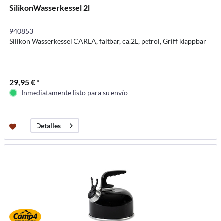
SilikonWasserkessel 2l
940853
Silikon Wasserkessel CARLA, faltbar, ca.2L, petrol, Griff klappbar
29,95 € *
Inmediatamente listo para su envío
Detalles