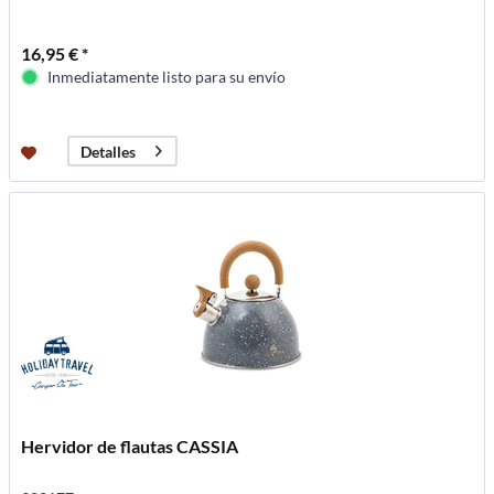
16,95 € *
Inmediatamente listo para su envío
Detalles
Hervidor de flautas CASSIA