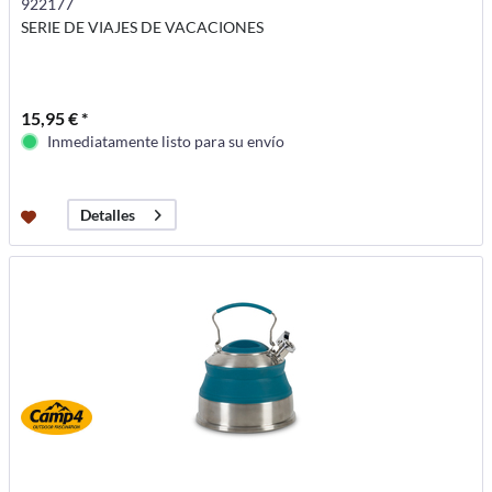
922177
SERIE DE VIAJES DE VACACIONES
15,95 € *
Inmediatamente listo para su envío
Detalles