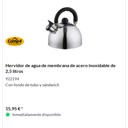
Hervidor de agua de membrana de acero inoxidable de
2,5 litros
922194
Con fondo de tubo y sándwich
15,95 € *
Inmediatamente disponible