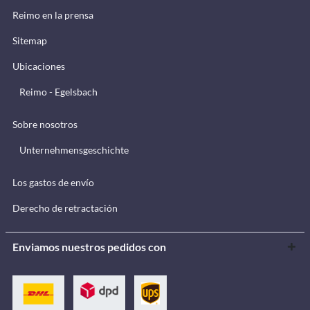
Reimo en la prensa
Sitemap
Ubicaciones
Reimo - Egelsbach
Sobre nosotros
Unternehmensgeschichte
Los gastos de envío
Derecho de retractación
Enviamos nuestros pedidos con