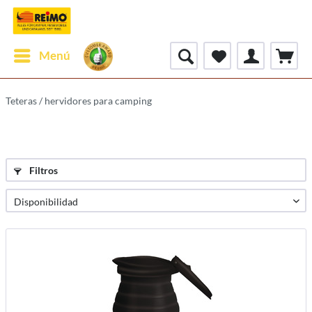
Menú
Teteras / hervidores para camping
Filtros