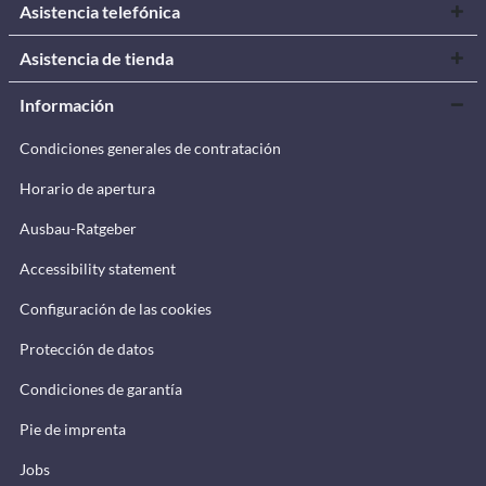
Asistencia telefónica
Asistencia de tienda
Información
Condiciones generales de contratación
Horario de apertura
Ausbau-Ratgeber
Accessibility statement
Configuración de las cookies
Protección de datos
Condiciones de garantía
Pie de imprenta
Jobs