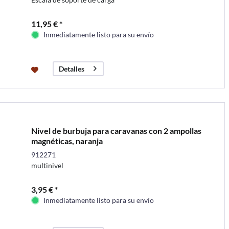
11,95 € *
Inmediatamente listo para su envío
Detalles
Nivel de burbuja para caravanas con 2 ampollas
magnéticas, naranja
912271
multinivel
3,95 € *
Inmediatamente listo para su envío