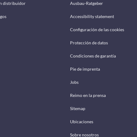
n distribuidor
Ausbau-Ratgeber
ogos
Accessibility statement
Configuración de las cookies
Protección de datos
Condiciones de garantía
Pie de imprenta
Jobs
Reimo en la prensa
Sitemap
Ubicaciones
Sobre nosotros