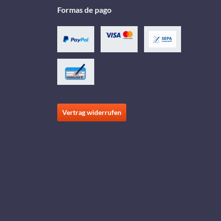
Formas de pago
Vertrag widerrufen