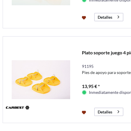
Detalles
Plato soporte juego 4 pi
91195
Pies de apoyo para soporte
13,95 € *
Inmediatamente dispon
Detalles