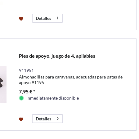
Detalles
Pies de apoyo, juego de 4, apilables
911951
Almohadillas para caravanas, adecuadas para patas de
apoyo 91195
7,95 € *
Inmediatamente disponible
Detalles