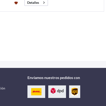
Detalles
Enviamos nuestros pedidos con
ción