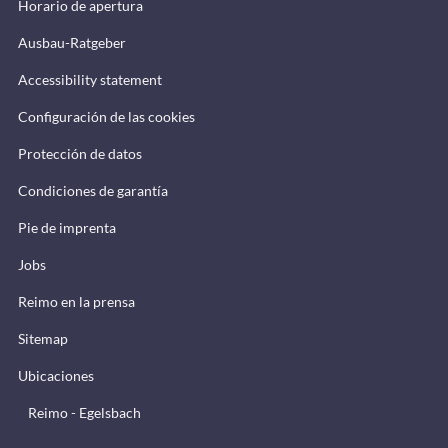
Horario de apertura
Ausbau-Ratgeber
Accessibility statement
Configuración de las cookies
Protección de datos
Condiciones de garantía
Pie de imprenta
Jobs
Reimo en la prensa
Sitemap
Ubicaciones
Reimo - Egelsbach