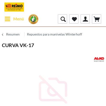
Menú
Resumen
Repuestos para manivelas Winterhoff
CURVA VK-17