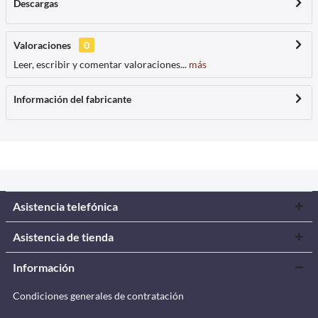
Descargas
Valoraciones
0
Leer, escribir y comentar valoraciones...
más
Información del fabricante
Asistencia telefónica
Asistencia de tienda
Información
Condiciones generales de contratación