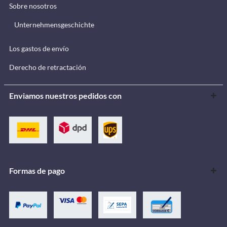
Sobre nosotros
Unternehmensgeschichte
Los gastos de envío
Derecho de retractación
Enviamos nuestros pedidos con
Formas de pago