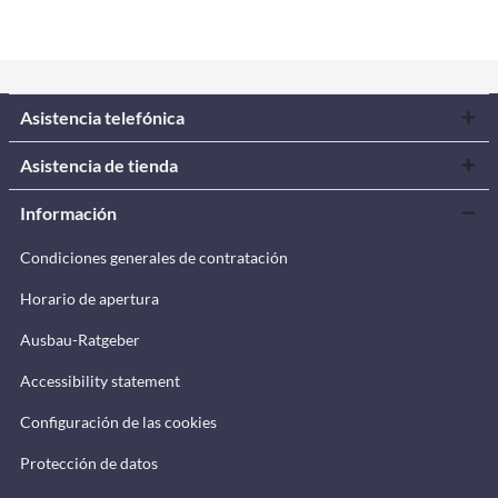
Asistencia telefónica
Asistencia de tienda
Información
Condiciones generales de contratación
Horario de apertura
Ausbau-Ratgeber
Accessibility statement
Configuración de las cookies
Protección de datos