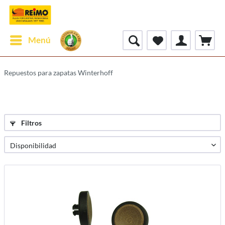
Menú
Repuestos para zapatas Winterhoff
Filtros