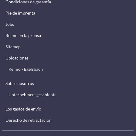
Condiciones de garantía
Pie de imprenta
Jobs
Reimo en la prensa
Sitemap
Ubicaciones
Reimo - Egelsbach
Sobre nosotros
Unternehmensgeschichte
Los gastos de envío
Derecho de retractación