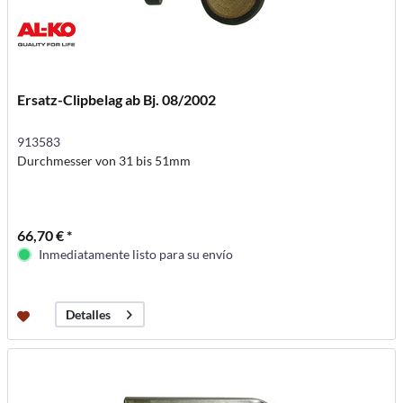
Ersatz-Clipbelag ab Bj. 08/2002
913583
Durchmesser von 31 bis 51mm
66,70 € *
Inmediatamente listo para su envío
Detalles