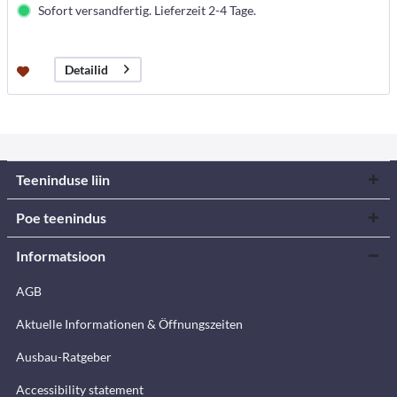
Sofort versandfertig. Lieferzeit 2-4 Tage.
Detailid
Teeninduse liin
Poe teenindus
Informatsioon
AGB
Aktuelle Informationen & Öffnungszeiten
Ausbau-Ratgeber
Accessibility statement