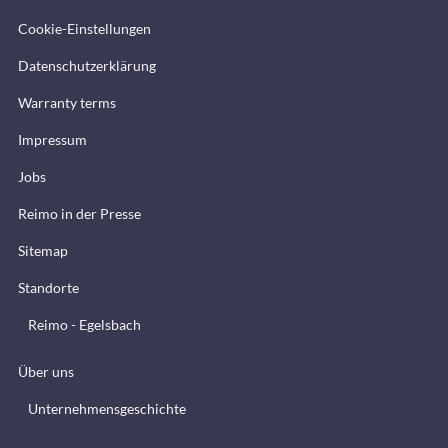
Cookie-Einstellungen
Datenschutzerklärung
Warranty terms
Impressum
Jobs
Reimo in der Presse
Sitemap
Standorte
Reimo - Egelsbach
Über uns
Unternehmensgeschichte