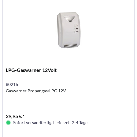
LPG-Gaswarner 12Volt
80216
Gaswarner Propangas/LPG 12V
29,95 € *
Sofort versandfertig. Lieferzeit 2-4 Tage.