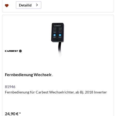
Detailid
Fernbedienung Wechselr.
81946
Fernbedienung für Carbest Wechselrichter, ab Bj. 2018 Inverter
24,90 € *