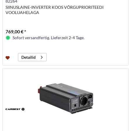
82264
SIINUSLAINE-INVERTER KOOS VÕRGUPRIORITEEDI
VOOLUAHELAGA
769,00 € *
Sofort versandfertig. Lieferzeit 2-4 Tage.
Detailid