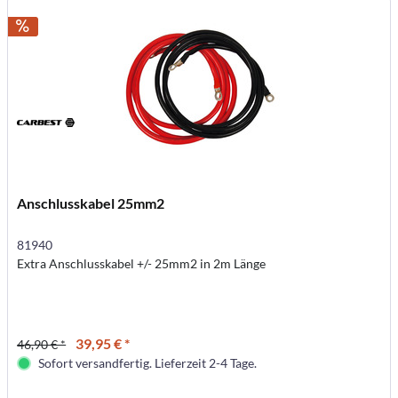
Anschlusskabel 25mm2
81940
Extra Anschlusskabel +/- 25mm2 in 2m Länge
39,95 € *
46,90 € *
Sofort versandfertig. Lieferzeit 2-4 Tage.