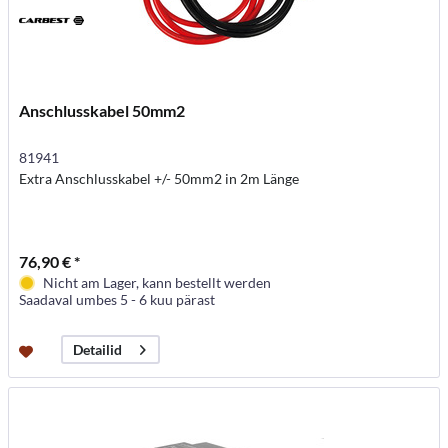
Anschlusskabel 50mm2
81941
Extra Anschlusskabel +/- 50mm2 in 2m Länge
76,90 € *
Nicht am Lager, kann bestellt werden
Saadaval umbes 5 - 6 kuu pärast
Detailid