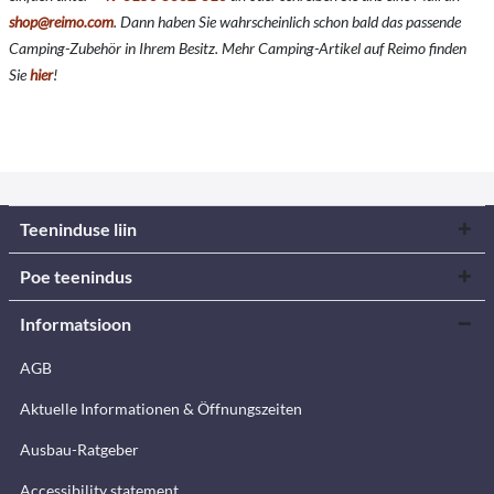
shop@reimo.com
. Dann haben Sie wahrscheinlich schon bald das passende
Camping-Zubehör in Ihrem Besitz. Mehr Camping-Artikel auf Reimo finden
Sie
hier
!
Teeninduse liin
Poe teenindus
Informatsioon
AGB
Aktuelle Informationen & Öffnungszeiten
Ausbau-Ratgeber
Accessibility statement