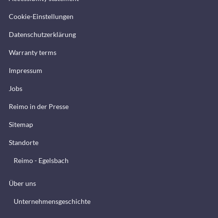
Cookie-Einstellungen
Datenschutzerklärung
Warranty terms
Impressum
Jobs
Reimo in der Presse
Sitemap
Standorte
Reimo - Egelsbach
Über uns
Unternehmensgeschichte