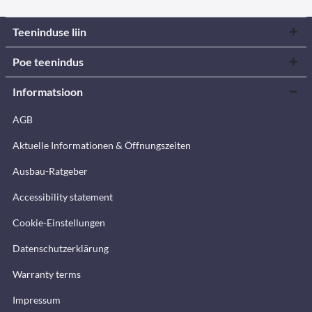
Teeninduse liin
Poe teenindus
Informatsioon
AGB
Aktuelle Informationen & Öffnungszeiten
Ausbau-Ratgeber
Accessibility statement
Cookie-Einstellungen
Datenschutzerklärung
Warranty terms
Impressum