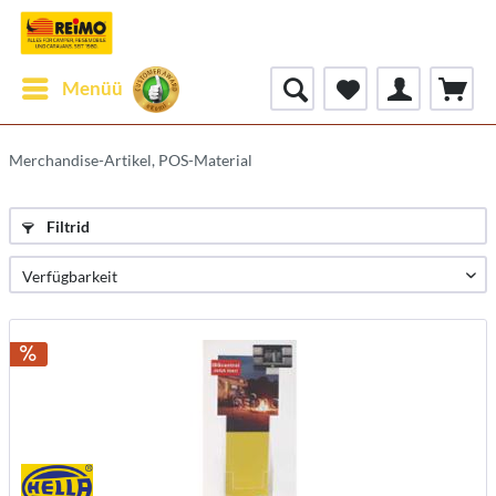
Menüü
Merchandise-Artikel, POS-Material
Filtrid