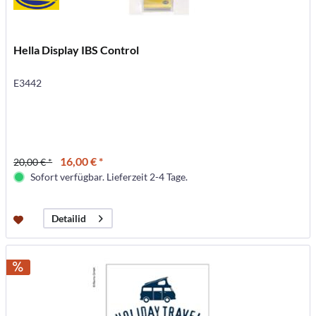
Hella Display IBS Control
E3442
16,00 € *
20,00 € *
Sofort verfügbar. Lieferzeit 2-4 Tage.
Detailid