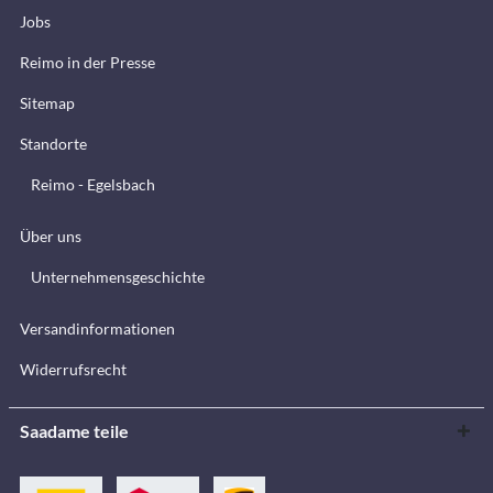
Jobs
Reimo in der Presse
Sitemap
Standorte
Reimo - Egelsbach
Über uns
Unternehmensgeschichte
Versandinformationen
Widerrufsrecht
Saadame teile