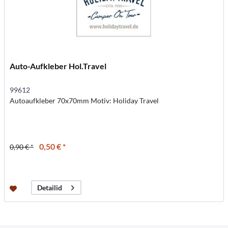
Auto-Aufkleber Hol.Travel
99612
Autoaufkleber 70x70mm Motiv: Holiday Travel
0,50 € *
0,90 € *
Detailid