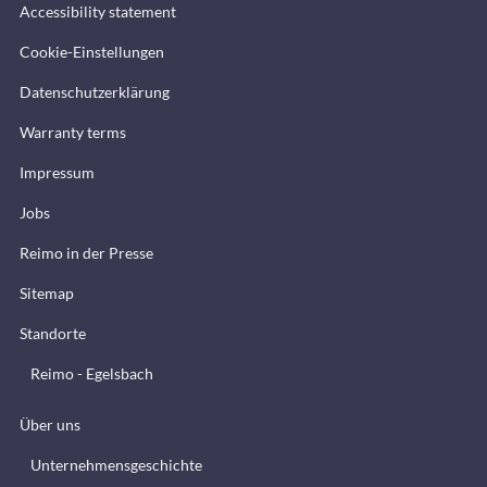
Accessibility statement
Cookie-Einstellungen
Datenschutzerklärung
Warranty terms
Impressum
Jobs
Reimo in der Presse
Sitemap
Standorte
Reimo - Egelsbach
Über uns
Unternehmensgeschichte