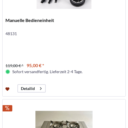
Manuelle Bedieneinheit
48131
95,00 € *
119,00 € *
Sofort versandfertig. Lieferzeit 2-4 Tage.
Detailid