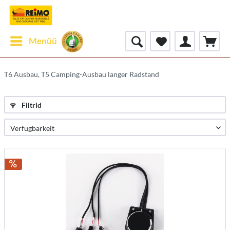
Menüü
T6 Ausbau, T5 Camping-Ausbau langer Radstand
Filtrid