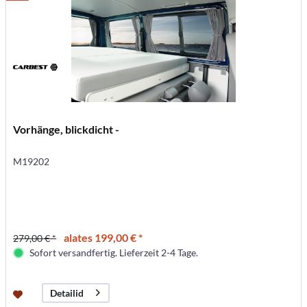
Vorhänge, blickdicht -
M19202
alates 199,00 € *
279,00 € *
Sofort versandfertig. Lieferzeit 2-4 Tage.
Detailid