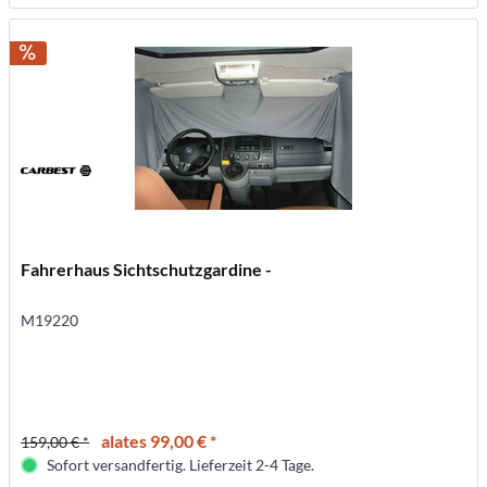
Fahrerhaus Sichtschutzgardine -
M19220
alates 99,00 € *
159,00 € *
Sofort versandfertig. Lieferzeit 2-4 Tage.