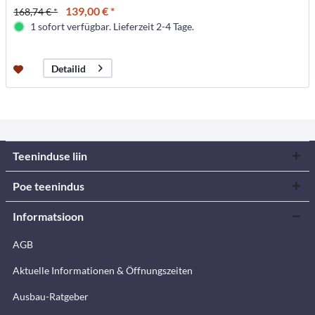
139,00 € *
168,74 € *
1 sofort verfügbar. Lieferzeit 2-4 Tage.
Detailid
Teeninduse liin
Poe teenindus
Informatsioon
AGB
Aktuelle Informationen & Öffnungszeiten
Ausbau-Ratgeber