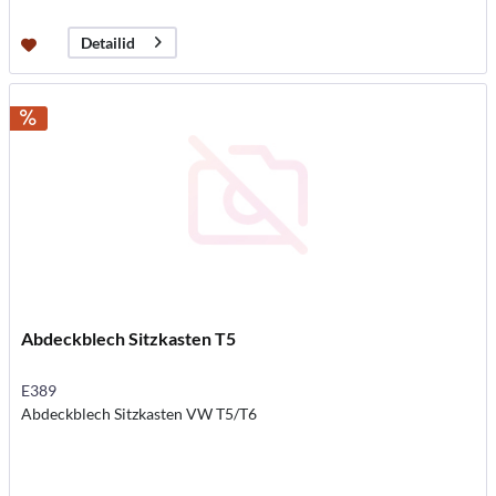
Detailid
Abdeckblech Sitzkasten T5
E389
Abdeckblech Sitzkasten VW T5/T6