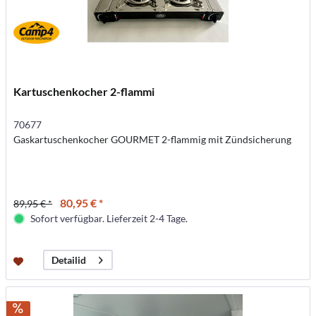
Kartuschenkocher 2-flammi
70677
Gaskartuschenkocher GOURMET 2-flammig mit Zündsicherung
80,95 € *
89,95 € *
Sofort verfügbar. Lieferzeit 2-4 Tage.
Detailid