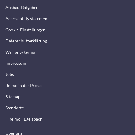
Ausbau-Ratgeber
Accessibility statement
Cookie-Einstellungen
Datenschutzerklärung
Warranty terms
Impressum
Jobs
Reimo in der Presse
Sitemap
Standorte
Reimo - Egelsbach
Über uns