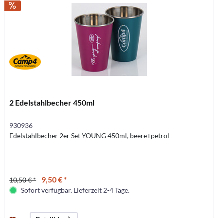
2 Edelstahlbecher 450ml
930936
Edelstahlbecher 2er Set YOUNG 450ml, beere+petrol
9,50 € *
10,50 € *
Sofort verfügbar. Lieferzeit 2-4 Tage.