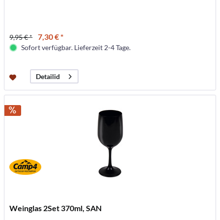
7,30 € *
9,95 € *
Sofort verfügbar. Lieferzeit 2-4 Tage.
Detailid
Weinglas 2Set 370ml, SAN