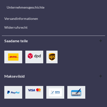
Unternehmensgeschichte
Versandinformationen
Widerrufsrecht
Saadame teile
Makseviisid