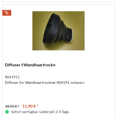
Diffuser f.Wandhaartrockn
8041911
Diffuser für Wandhaartrockner 804191, schwarz
11,90 € *
18,95 € *
Sofort verfügbar. Lieferzeit 2-4 Tage.