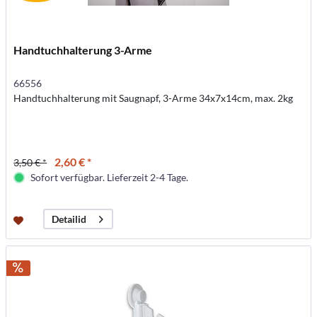
Handtuchhalterung 3-Arme
66556
Handtuchhalterung mit Saugnapf, 3-Arme 34x7x14cm, max. 2kg
2,60 € *
3,50 € *
Sofort verfügbar. Lieferzeit 2-4 Tage.
Detailid