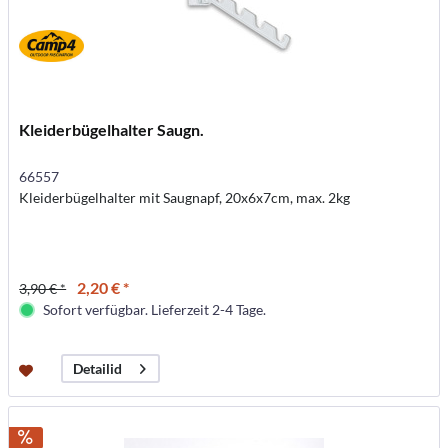
Kleiderbügelhalter Saugn.
66557
Kleiderbügelhalter mit Saugnapf, 20x6x7cm, max. 2kg
2,20 € *
3,90 € *
Sofort verfügbar. Lieferzeit 2-4 Tage.
Detailid