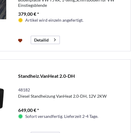
Einstiegsblende
379,00 € *
Artikel wird einzeln angefertigt.
Detailid
Standheiz.VanHeat 2.0-DH
48182
Diesel Standheizung VanHeat 2.0-DH, 12V 2KW
649,00 € *
Sofort versandfertig. Lieferzeit 2-4 Tage.