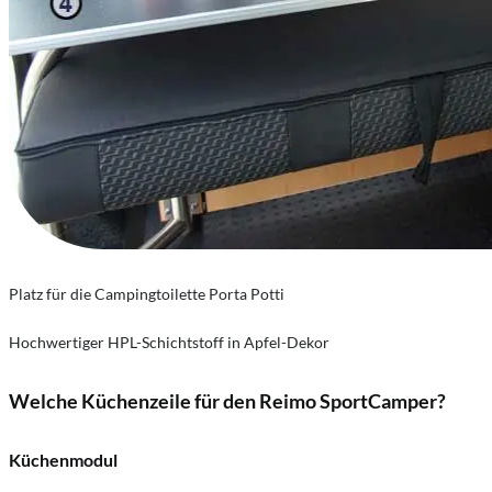
Platz für die Campingtoilette Porta Potti
Hochwertiger HPL-Schichtstoff in Apfel-Dekor
Welche Küchenzeile für den Reimo SportCamper?
Küchenmodul