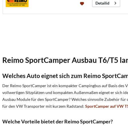
Detailid
Reimo SportCamper Ausbau T6/T5 la
Welches Auto eignet sich zum Reimo SportCa
Der Reimo SportCamper ist ein kompakter Campingbus auf Basis des VW
vollwertigen Sitzplätzen und kompakten Außenmaßen eignet er sich 
Ausbau Module für den SportCamper? Welches sinnvolle Zubehör für 
für den VW Transporter mit kurzem Radstand:
SportCamper auf VW T5
Welche Vorteile bietet der Reimo SportCamper?