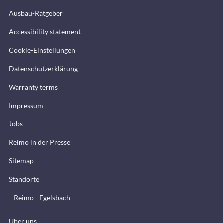
Ausbau-Ratgeber
Accessibility statement
Cookie-Einstellungen
Datenschutzerklärung
Warranty terms
Impressum
Jobs
Reimo in der Presse
Sitemap
Standorte
Reimo - Egelsbach
Über uns