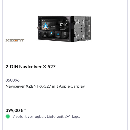
2-DIN Naviceiver X-527
850396
Naviceiver XZENT-X-527 mit Apple Carplay
399,00 € *
7 sofort verfügbar. Lieferzeit 2-4 Tage.