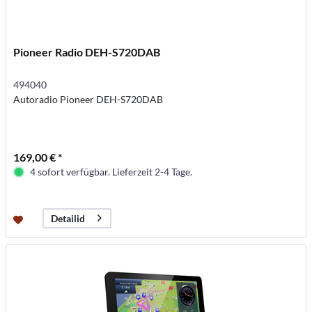
Pioneer Radio DEH-S720DAB
494040
Autoradio Pioneer DEH-S720DAB
169,00 € *
4 sofort verfügbar. Lieferzeit 2-4 Tage.
Detailid