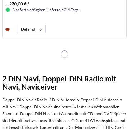
1 270,00 € *
3 sofort verfügbar. Lieferzeit 2-4 Tage.
Detailid
2 DIN Navi, Doppel-DIN Radio mit
Navi, Naviceiver
Doppel-DIN Navi / Radio, 2 DIN Autoradio, Doppel-DIN Autoradio
mit Navi. Doppel-DIN Navis sind heute in fast allen Wohnmobilen
Standard. Doppel-DIN Navis mit Autoradio mit CD- und DVD-Spieler
sind der ultimative Luxus. Radiohören, CDs und DVDs abspielen, und
die längste Reise wird unterhaltsam. Der Moniceiver als 2-DIN-Gerät