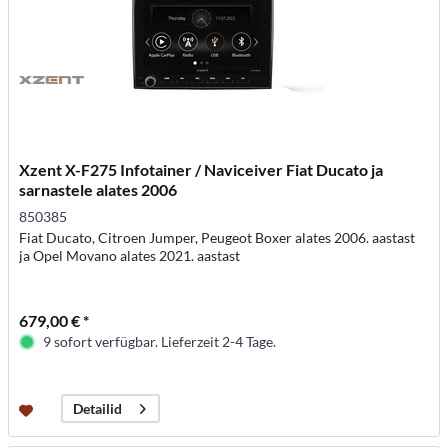
Xzent X-F275 Infotainer / Naviceiver Fiat Ducato ja
sarnastele alates 2006
850385
Fiat Ducato, Citroen Jumper, Peugeot Boxer alates 2006. aastast
ja Opel Movano alates 2021. aastast
679,00 € *
9 sofort verfügbar. Lieferzeit 2-4 Tage.
Detailid