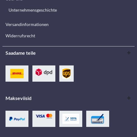
Unternehmensgeschichte
Versandinformationen
Widerrufsrecht
Saadame teile
Makseviisid