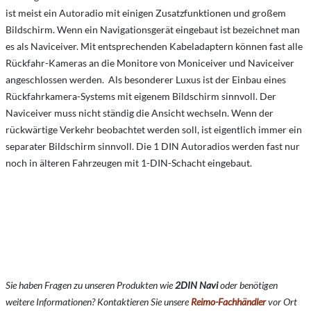
ist meist ein Autoradio mit einigen Zusatzfunktionen und großem
Bildschirm. Wenn ein Navigationsgerät eingebaut ist bezeichnet man
es als Naviceiver. Mit entsprechenden Kabeladaptern können fast alle
Rückfahr-Kameras an die Monitore von Moniceiver und Naviceiver
angeschlossen werden. Als besonderer Luxus ist der Einbau eines
Rückfahrkamera-Systems mit eigenem Bildschirm sinnvoll. Der
Naviceiver muss nicht ständig die Ansicht wechseln. Wenn der
rückwärtige Verkehr beobachtet werden soll, ist eigentlich immer ein
separater Bildschirm sinnvoll. Die 1 DIN Autoradios werden fast nur
noch in älteren Fahrzeugen mit 1-DIN-Schacht eingebaut.
Sie haben Fragen zu unseren Produkten wie
2DIN Navi
oder benötigen
weitere Informationen? Kontaktieren Sie unsere
Reimo-Fachhändler
vor Ort