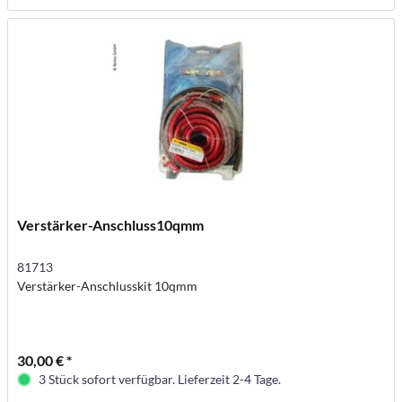
Verstärker-Anschluss10qmm
81713
Verstärker-Anschlusskit 10qmm
30,00 € *
3 Stück sofort verfügbar. Lieferzeit 2-4 Tage.