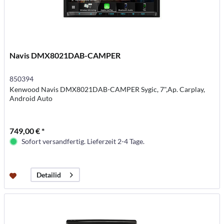
Navis DMX8021DAB-CAMPER
850394
Kenwood Navis DMX8021DAB-CAMPER Sygic, 7",Ap. Carplay,
Android Auto
749,00 € *
Sofort versandfertig. Lieferzeit 2-4 Tage.
Detailid