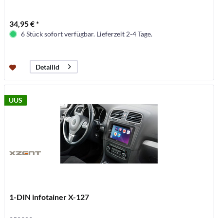
34,95 € *
6 Stück sofort verfügbar. Lieferzeit 2-4 Tage.
Detailid
UUS
1-DIN infotainer X-127