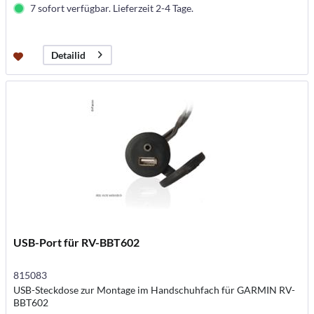
7 sofort verfügbar. Lieferzeit 2-4 Tage.
Detailid
USB-Port für RV-BBT602
815083
USB-Steckdose zur Montage im Handschuhfach für GARMIN RV-
BBT602