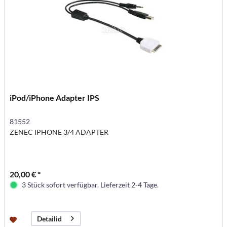
iPod/iPhone Adapter IPS
81552
ZENEC IPHONE 3/4 ADAPTER
20,00 € *
3 Stück sofort verfügbar. Lieferzeit 2-4 Tage.
Detailid