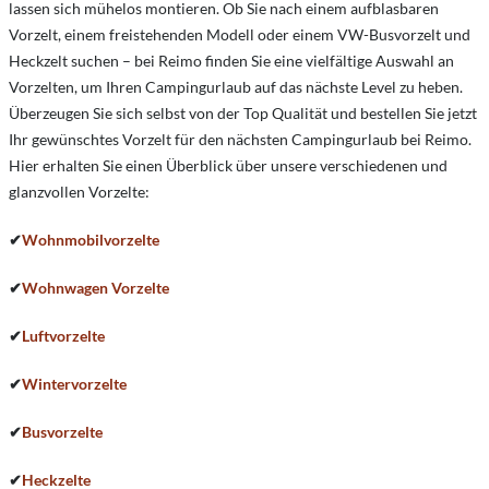
lassen sich mühelos montieren. Ob Sie nach einem aufblasbaren
Vorzelt, einem freistehenden Modell oder einem VW-Busvorzelt und
Heckzelt suchen – bei Reimo finden Sie eine vielfältige Auswahl an
Vorzelten, um Ihren Campingurlaub auf das nächste Level zu heben.
Überzeugen Sie sich selbst von der Top Qualität und bestellen Sie jetzt
Ihr gewünschtes Vorzelt für den nächsten Campingurlaub bei Reimo.
Hier erhalten Sie einen Überblick über unsere verschiedenen und
glanzvollen Vorzelte:
✔
Wohnmobilvorzelte
✔
Wohnwagen Vorzelte
✔
Luftvorzelte
✔
Wintervorzelte
✔
Busvorzelte
✔
Heckzelte