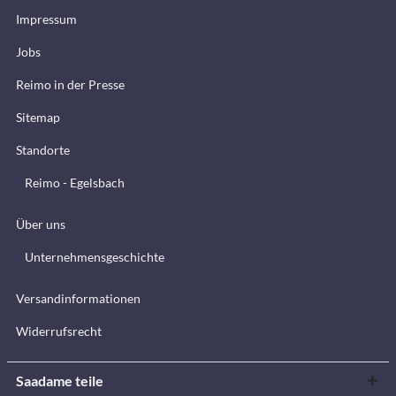
Impressum
Jobs
Reimo in der Presse
Sitemap
Standorte
Reimo - Egelsbach
Über uns
Unternehmensgeschichte
Versandinformationen
Widerrufsrecht
Saadame teile