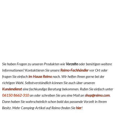
Sie haben Fragen zu unseren Produkten wie
Vorzelte
oder benötigen weitere
Informationen? Kontaktieren Sie unsere
Reimo-Fachhändler
vor Ort oder
fragen Sie einfach
im Hause Reimo
nach. Wir helfen Ihnen gerne bei der
richtigen Wahl. Selbstverständlich können Sie auch über unseren
Kundendienst
eine fachkundige Beratung bekommen. Rufen Sie einfach unter
06150 8662-310
an oder schreiben Sie uns eine Mail an
shop@reimo.com
.
Dann haben Sie wahrscheinlich schon bald das passende Vorzelt in Ihrem
Besitz. Mehr Camping-Artikel auf Reimo finden Sie
hier
!