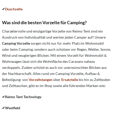
✔
Duschzelte
Was sind die besten Vorzelte für Camping?
Charaktervolle und einzigartige Vorzelte von Reimo Tent sind ein
Ausdruck von Individualität und werten jeden Camper auf! Unsere
Camping Vorzelte
sorgen nicht nur für mehr Platz im Wohnmobil
oder beim Camping, sondern auch schützen vor Regen, Wetter, Sonne,
Wind und neugierigen Blicken. Mit einem Vorzelt für Wohnmobil &
Wohnwagen lässt sich die Wohnfläche des Caravans nahezu
verdoppeln. Zudem schützt es auch vor unerwünschten Blicken aus
der Nachbarschaft. Alles rund um Camping Vorzelte, Aufbau &
Befestigung: von
Vorzeltstangen
über
Ersatzteile
bis hin zu Zeltboden
und Zelttaschen, gibt es im Shop sowie alle führenden Marken wie:
✔
Reimo Tent Technology
✔
Westfield