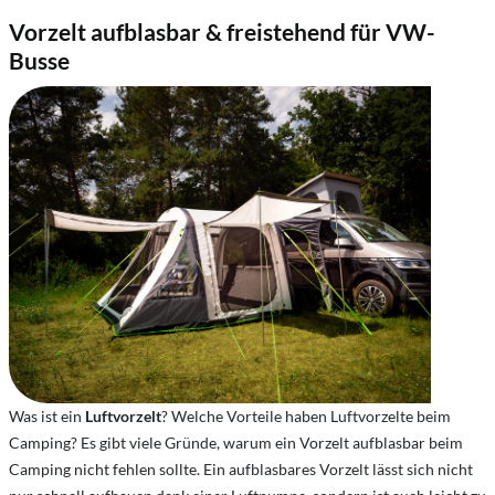
Vorzelt aufblasbar & freistehend für VW-
Busse
Was ist ein
Luftvorzelt
? Welche Vorteile haben Luftvorzelte beim
Camping? Es gibt viele Gründe, warum ein Vorzelt aufblasbar beim
Camping nicht fehlen sollte. Ein aufblasbares Vorzelt lässt sich nicht