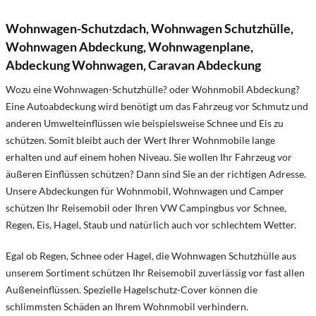
Wohnwagen-Schutzdach, Wohnwagen Schutzhülle,
Wohnwagen Abdeckung, Wohnwagenplane,
Abdeckung Wohnwagen, Caravan Abdeckung
Wozu eine Wohnwagen-Schutzhülle? oder Wohnmobil Abdeckung?
Eine Autoabdeckung wird benötigt um das Fahrzeug vor Schmutz und
anderen Umwelteinflüssen wie beispielsweise Schnee und Eis zu
schützen. Somit bleibt auch der Wert Ihrer Wohnmobile lange
erhalten und auf einem hohen Niveau. Sie wollen Ihr Fahrzeug vor
äußeren Einflüssen schützen? Dann sind Sie an der richtigen Adresse.
Unsere Abdeckungen für Wohnmobil, Wohnwagen und Camper
schützen Ihr Reisemobil oder Ihren VW Campingbus vor Schnee,
Regen, Eis, Hagel, Staub und natürlich auch vor schlechtem Wetter.
Egal ob Regen, Schnee oder Hagel, die Wohnwagen Schutzhülle aus
unserem Sortiment schützen Ihr Reisemobil zuverlässig vor fast allen
Außeneinflüssen. Spezielle Hagelschutz-Cover können die
schlimmsten Schäden an Ihrem Wohnmobil verhindern.