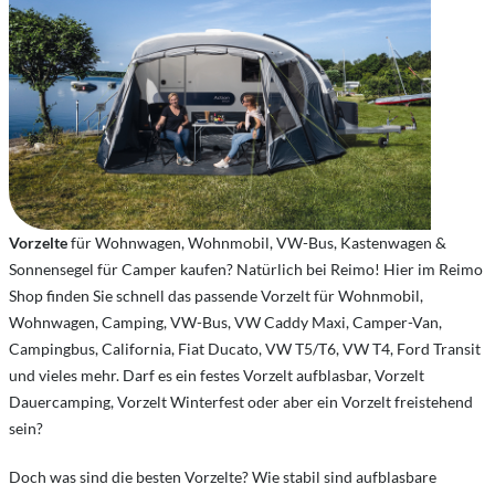
Vorzelte
für Wohnwagen, Wohnmobil, VW-Bus, Kastenwagen &
Sonnensegel für Camper kaufen? Natürlich bei Reimo! Hier im Reimo
Shop finden Sie schnell das passende Vorzelt für Wohnmobil,
Wohnwagen, Camping, VW-Bus, VW Caddy Maxi, Camper-Van,
Campingbus, California, Fiat Ducato, VW T5/T6, VW T4, Ford Transit
und vieles mehr. Darf es ein festes Vorzelt aufblasbar, Vorzelt
Dauercamping, Vorzelt Winterfest oder aber ein Vorzelt freistehend
sein?
Doch was sind die besten Vorzelte? Wie stabil sind aufblasbare