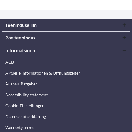
Teeninduse liin
Poe teenindus
Informatsioon
AGB
Aktuelle Informationen & Öffnungszeiten
Ausbau-Ratgeber
Accessibility statement
Cookie-Einstellungen
Datenschutzerklärung
Warranty terms