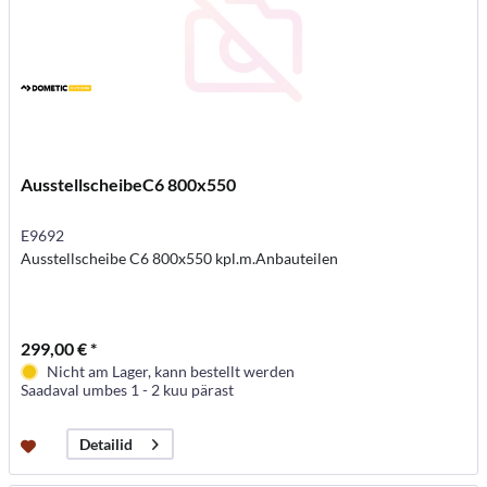
AusstellscheibeC6 800x550
E9692
Ausstellscheibe C6 800x550 kpl.m.Anbauteilen
299,00 € *
Nicht am Lager, kann bestellt werden
Saadaval umbes 1 - 2 kuu pärast
Detailid