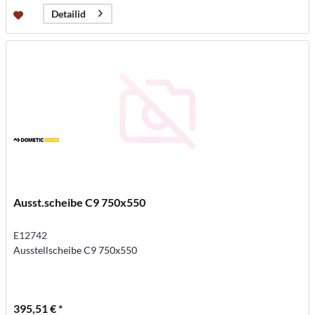
Detailid
Ausst.scheibe C9 750x550
E12742
Ausstellscheibe C9 750x550
395,51 € *