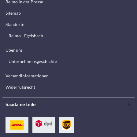
Reimo in der Presse
Sitemap
Standorte
Reimo - Egelsbach
Über uns
Unternehmensgeschichte
Versandinformationen
Widerrufsrecht
Saadame teile