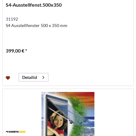
S4-Ausstellfenst.500x350
31192
S4 Ausstellfenster 500 x 350 mm
399,00 € *
Detailid