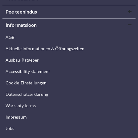
Poe teenindus
Informatsioon
AGB
Aktuelle Informationen & Öffnungszeiten
Ausbau-Ratgeber
Accessibility statement
Cookie-Einstellungen
Datenschutzerklärung
Warranty terms
Impressum
Jobs