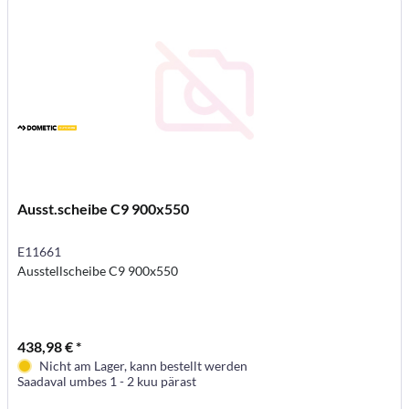
Ausst.scheibe C9 900x550
E11661
Ausstellscheibe C9 900x550
438,98 € *
Nicht am Lager, kann bestellt werden
Saadaval umbes 1 - 2 kuu pärast