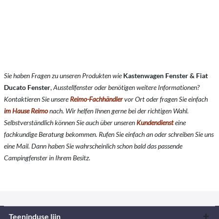
Sie haben Fragen zu unseren Produkten wie
Kastenwagen Fenster & Fiat
Ducato Fenster
,
Ausstellfenster oder benötigen weitere Informationen?
Kontaktieren Sie unsere
Reimo-Fachhändler
vor Ort oder fragen Sie einfach
im Hause Reimo
nach. Wir helfen Ihnen gerne bei der richtigen Wahl.
Selbstverständlich können Sie auch über unseren
Kundendienst
eine
fachkundige Beratung bekommen. Rufen Sie einfach an oder schreiben Sie uns
eine Mail. Dann haben Sie wahrscheinlich schon bald das passende
Campingfenster in Ihrem Besitz.
Teeninduse liin