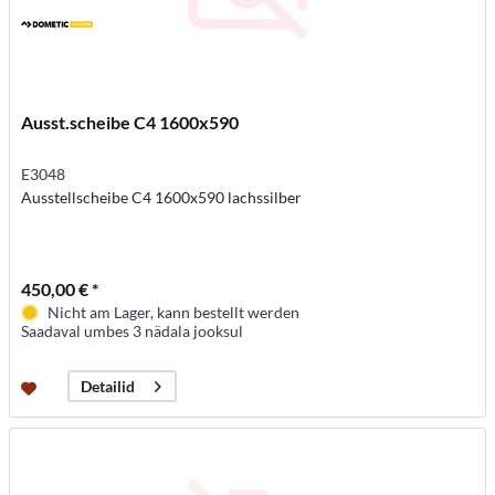
Ausst.scheibe C4 1600x590
E3048
Ausstellscheibe C4 1600x590 lachssilber
450,00 € *
Nicht am Lager, kann bestellt werden
Saadaval umbes 3 nädala jooksul
Detailid