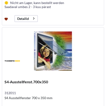
Nicht am Lager, kann bestellt werden
Saadaval umbes 2 - 3 kuu pärast
Detailid
S4-Ausstellfenst.700x350
312011
S4 Ausstellfenster 700 x 350 mm