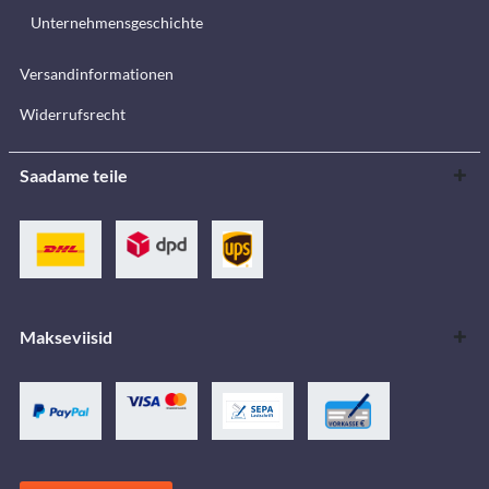
Unternehmensgeschichte
Versandinformationen
Widerrufsrecht
Saadame teile
Makseviisid