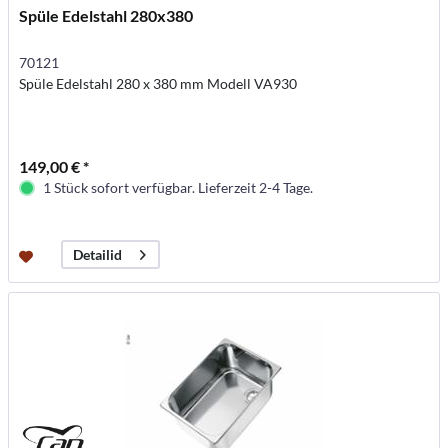
Spüle Edelstahl 280x380
70121
Spüle Edelstahl 280 x 380 mm Modell VA930
149,00 € *
1 Stück sofort verfügbar. Lieferzeit 2-4 Tage.
Detailid