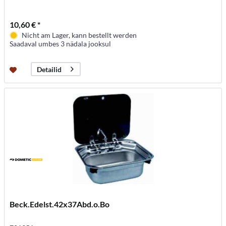
10,60 € *
Nicht am Lager, kann bestellt werden
Saadaval umbes 3 nädala jooksul
Detailid
Beck.Edelst.42x37Abd.o.Bo