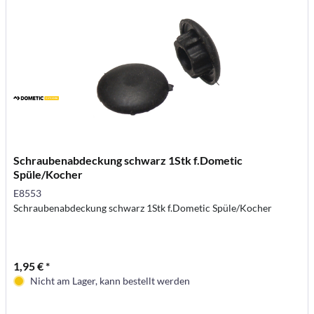
Schraubenabdeckung schwarz 1Stk f.Dometic
Spüle/Kocher
E8553
Schraubenabdeckung schwarz 1Stk f.Dometic Spüle/Kocher
1,95 € *
Nicht am Lager, kann bestellt werden