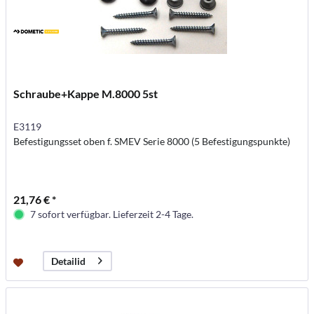
Schraube+Kappe M.8000 5st
E3119
Befestigungsset oben f. SMEV Serie 8000 (5 Befestigungspunkte)
21,76 € *
7 sofort verfügbar. Lieferzeit 2-4 Tage.
Detailid