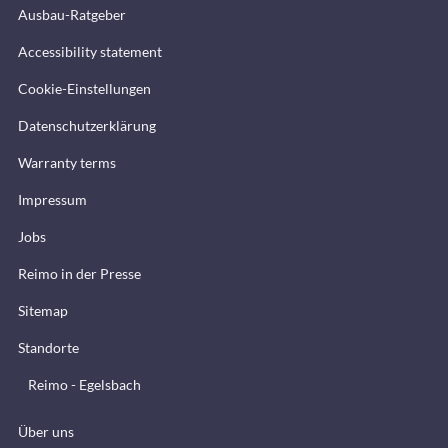
Ausbau-Ratgeber
Accessibility statement
Cookie-Einstellungen
Datenschutzerklärung
Warranty terms
Impressum
Jobs
Reimo in der Presse
Sitemap
Standorte
Reimo - Egelsbach
Über uns