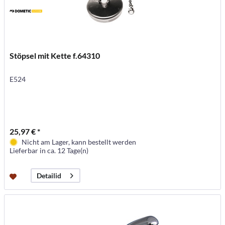
Stöpsel mit Kette f.64310
E524
25,97 € *
Nicht am Lager, kann bestellt werden
Lieferbar in ca. 12 Tage(n)
Detailid