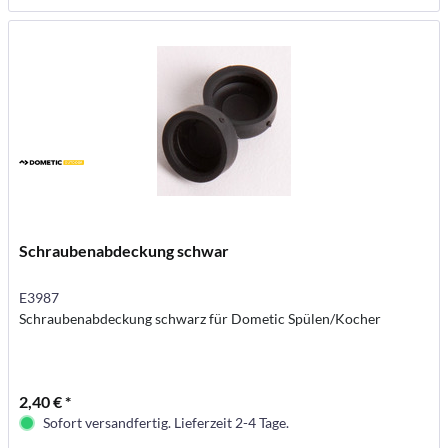
Schraubenabdeckung schwar
E3987
Schraubenabdeckung schwarz für Dometic Spülen/Kocher
2,40 € *
Sofort versandfertig. Lieferzeit 2-4 Tage.