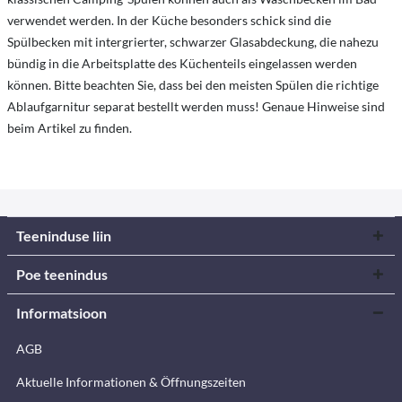
verwendet werden. In der Küche besonders schick sind die
Spülbecken mit intergrierter, schwarzer Glasabdeckung, die nahezu
bündig in die Arbeitsplatte des Küchenteils eingelassen werden
können. Bitte beachten Sie, dass bei den meisten Spülen die richtige
Ablaufgarnitur separat bestellt werden muss! Genaue Hinweise sind
beim Artikel zu finden.
Teeninduse liin
Poe teenindus
Informatsioon
AGB
Aktuelle Informationen & Öffnungszeiten