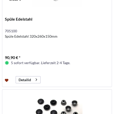
Spüle Edelstahl
705100
Spüle Edelstahl 320x260x150mm
90,90 € *
5 sofort verfügbar. Lieferzeit 2-4 Tage.
Detailid