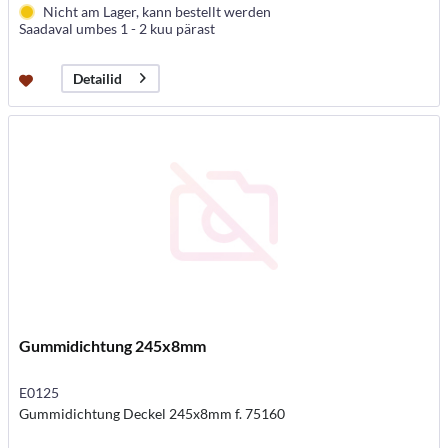
Nicht am Lager, kann bestellt werden
Saadaval umbes 1 - 2 kuu pärast
Detailid
Gummidichtung 245x8mm
E0125
Gummidichtung Deckel 245x8mm f. 75160