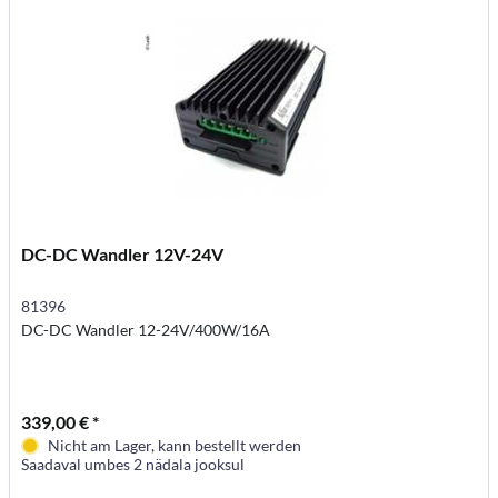
DC-DC Wandler 12V-24V
81396
DC-DC Wandler 12-24V/400W/16A
339,00 € *
Nicht am Lager, kann bestellt werden
Saadaval umbes 2 nädala jooksul