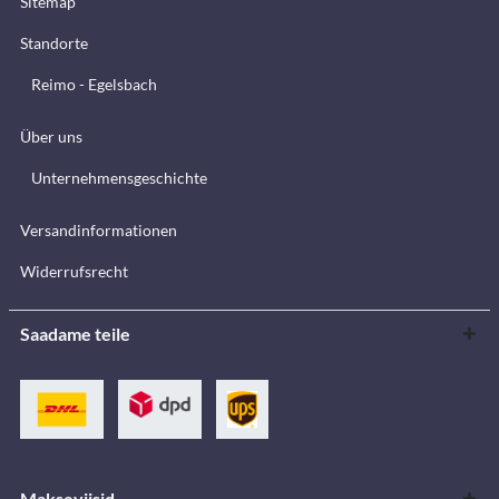
Sitemap
Standorte
Reimo - Egelsbach
Über uns
Unternehmensgeschichte
Versandinformationen
Widerrufsrecht
Saadame teile
Makseviisid