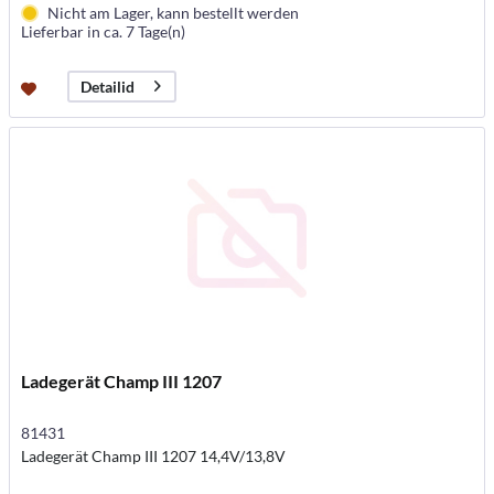
Nicht am Lager, kann bestellt werden
Lieferbar in ca. 7 Tage(n)
Detailid
Ladegerät Champ III 1207
81431
Ladegerät Champ III 1207 14,4V/13,8V