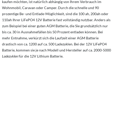
kaufen möchten, ist natürlich abhängig von Ihrem Verbrauch im
Wohnmobil, Caravan oder Camper. Durch die schnelle und 90
prozentige Be- und Entlade-Möglichkeit, sind die 100 ah, 200ah oder
110ah Ihrer LiFePO4 12V Batterie fast vollständig nutzbar. Anders als
zum Beispiel bei einer guten AGM Batterie, die Sie grundsätzlich nur
bis ca. 30 in Ausnahmefällen bis 50 Prozent entladen können. Bei
mehr Entnahme, verkürzt sich die Laufzeit einer AGM Batterie
drastisch von ca. 1200 auf ca. 500 Ladezyklen. Bei der 12V LiFePO4
Batterie, kommen sie je nach Modell und Hersteller auf ca. 2000-5000
Ladezyklen
für die 12V Lithium Batterie.