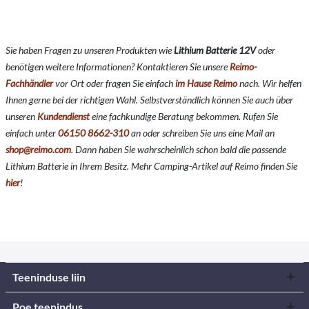
Sie haben Fragen zu unseren Produkten wie
Lithium Batterie 12V
oder
benötigen weitere Informationen? Kontaktieren Sie unsere
Reimo-
Fachhändler
vor Ort oder fragen Sie einfach
im Hause Reimo
nach. Wir helfen
Ihnen gerne bei der richtigen Wahl. Selbstverständlich können Sie auch über
unseren
Kundendienst
eine fachkundige Beratung bekommen. Rufen Sie
einfach unter
06150 8662-310
an oder schreiben Sie uns eine Mail an
shop@reimo.com
. Dann haben Sie wahrscheinlich schon bald die passende
Lithium Batterie in Ihrem Besitz. Mehr Camping-Artikel auf Reimo finden Sie
hier
!
Teeninduse liin
Poe teenindus