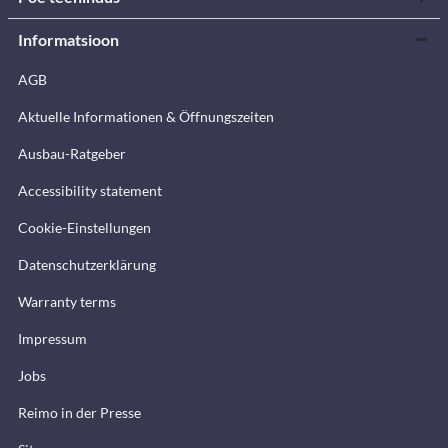
Informatsioon
AGB
Aktuelle Informationen & Öffnungszeiten
Ausbau-Ratgeber
Accessibility statement
Cookie-Einstellungen
Datenschutzerklärung
Warranty terms
Impressum
Jobs
Reimo in der Presse