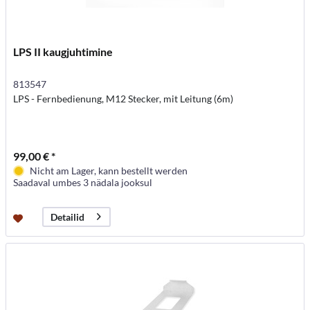
LPS II kaugjuhtimine
813547
LPS - Fernbedienung, M12 Stecker, mit Leitung (6m)
99,00 € *
Nicht am Lager, kann bestellt werden
Saadaval umbes 3 nädala jooksul
Detailid