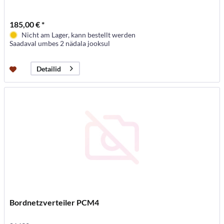
185,00 € *
Nicht am Lager, kann bestellt werden
Saadaval umbes 2 nädala jooksul
Detailid
Bordnetzverteiler PCM4