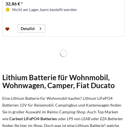
32,86 € *
Nicht am Lager, kann bestellt werden
Detailid
Lithium Batterie für Wohnmobil,
Wohnwagen, Camper, Fiat Ducato
Eine Lithium Batterie für Wohnmobil kaufen? Lithium LiFePO4
Batterien 12V für Reisemobil, Campingbus und Kastenwagen finden
Sie in großer Auswahl im Reimo Camping-Shop. Auch Top Marken
wie
Carbest
LiFePO4-Batterien
oder
LPS
von
LEAB
oder
EZA Batterien
finden Sie hier im Shop. Doch was ist eine Lithium Batterie? welche