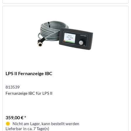
LPS II Fernanzeige IBC
813539
Fernanzeige IBC für LPS II
359,00 € *
Nicht am Lager, kann bestellt werden
Lieferbar in ca. 7 Tage(n)