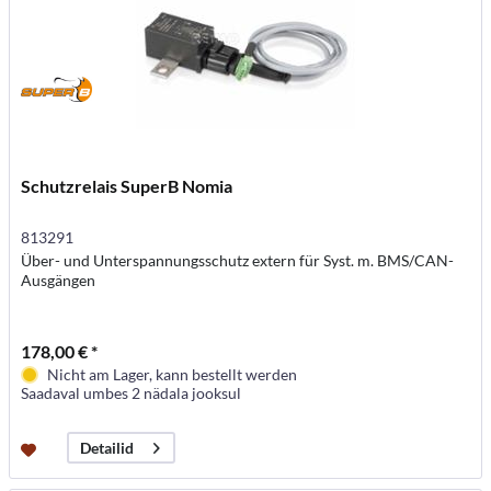
Schutzrelais SuperB Nomia
813291
Über- und Unterspannungsschutz extern für Syst. m. BMS/CAN-
Ausgängen
178,00 € *
Nicht am Lager, kann bestellt werden
Saadaval umbes 2 nädala jooksul
Detailid