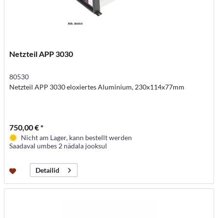
Netzteil APP 3030
80530
Netzteil APP 3030 eloxiertes Aluminium, 230x114x77mm
750,00 € *
Nicht am Lager, kann bestellt werden
Saadaval umbes 2 nädala jooksul
Detailid