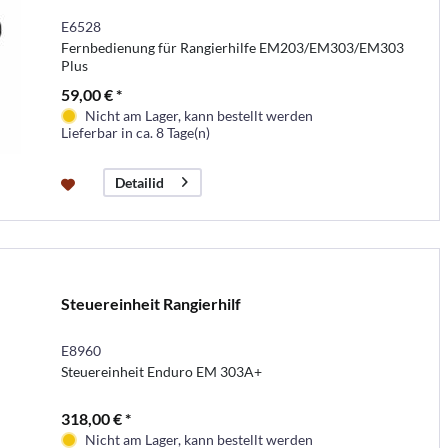
E6528
Fernbedienung für Rangierhilfe EM203/EM303/EM303
Plus
59,00 € *
Nicht am Lager, kann bestellt werden
Lieferbar in ca. 8 Tage(n)
Detailid
Steuereinheit Rangierhilf
E8960
Steuereinheit Enduro EM 303A+
318,00 € *
Nicht am Lager, kann bestellt werden