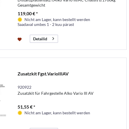
Gesamtgewicht
119,00 € *
Nicht am Lager, kann bestellt werden
Saadaval umbes 1 - 2 kuu pärast
Detailid
Zusatzkit Fgst.VarioIIIAV
920922
Zusatzkit für Fahrgestelle Alko Vario III AV
51,55 € *
Nicht am Lager, kann bestellt werden