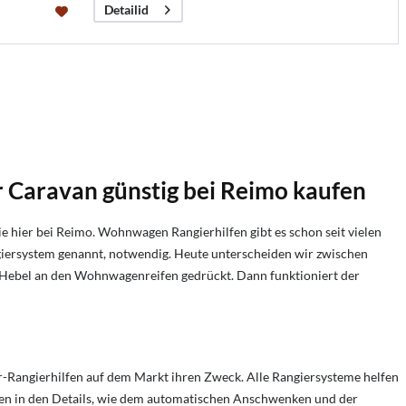
Detailid
 Caravan günstig bei Reimo kaufen
e hier bei Reimo. Wohnwagen Rangierhilfen gibt es schon seit vielen
iersystem genannt, notwendig. Heute unterscheiden wir zwischen
m Hebel an den Wohnwagenreifen gedrückt. Dann funktioniert der
r-Rangierhilfen auf dem Markt ihren Zweck. Alle Rangiersysteme helfen
gen in den Details, wie dem automatischen Anschwenken und der