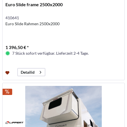
Euro Slide frame 2500x2000
410641
Euro Slide Rahmen 2500x2000
1 396,50 € *
7 Stück sofort verfügbar. Lieferzeit 2-4 Tage.
Detailid