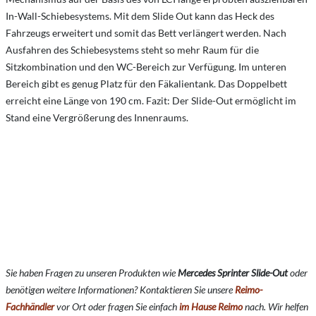
In-Wall-Schiebesystems. Mit dem Slide Out kann das Heck des
Fahrzeugs erweitert und somit das Bett verlängert werden. Nach
Ausfahren des Schiebesystems steht so mehr Raum für die
Sitzkombination und den WC-Bereich zur Verfügung. Im unteren
Bereich gibt es genug Platz für den Fäkalientank. Das Doppelbett
erreicht eine Länge von 190 cm. Fazit: Der Slide-Out ermöglicht im
Stand eine Vergrößerung des Innenraums.
Sie haben Fragen zu unseren Produkten wie
Mercedes Sprinter Slide-Out
oder
benötigen weitere Informationen? Kontaktieren Sie unsere
Reimo-
Fachhändler
vor Ort oder fragen Sie einfach
im Hause Reimo
nach. Wir helfen