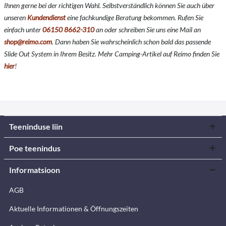
Ihnen gerne bei der richtigen Wahl. Selbstverständlich können Sie auch über
unseren
Kundendienst
eine fachkundige Beratung bekommen. Rufen Sie
einfach unter
06150 8662-310
an oder schreiben Sie uns eine Mail an
shop@reimo.com
. Dann haben Sie wahrscheinlich schon bald das passende
Slide Out System in Ihrem Besitz. Mehr Camping-Artikel auf Reimo finden Sie
hier
!
Teeninduse liin
Poe teenindus
Informatsioon
AGB
Aktuelle Informationen & Öffnungszeiten