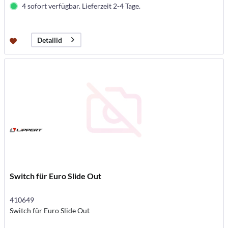
4 sofort verfügbar. Lieferzeit 2-4 Tage.
Detailid
Switch für Euro Slide Out
410649
Switch für Euro Slide Out