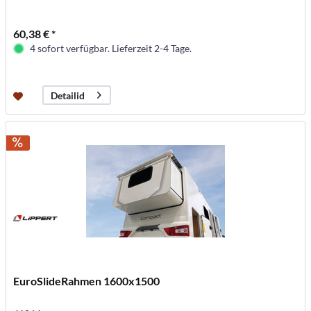
60,38 € *
4 sofort verfügbar. Lieferzeit 2-4 Tage.
Detailid
EuroSlideRahmen 1600x1500