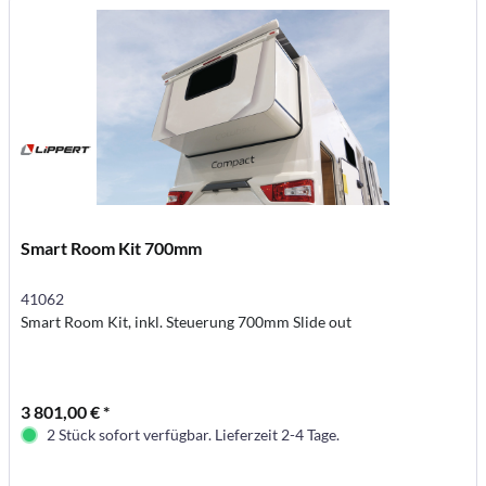
Smart Room Kit 700mm
41062
Smart Room Kit, inkl. Steuerung 700mm Slide out
3 801,00 € *
2 Stück sofort verfügbar. Lieferzeit 2-4 Tage.