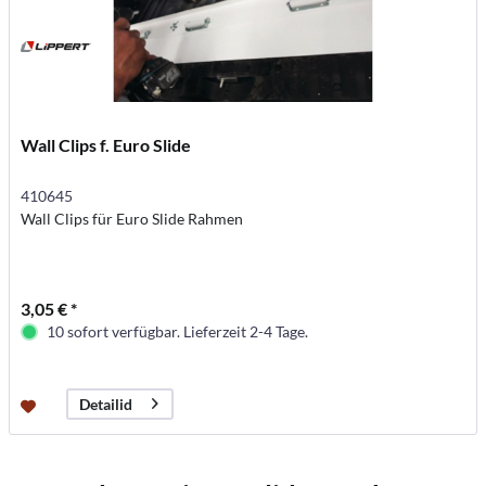
Wall Clips f. Euro Slide
410645
Wall Clips für Euro Slide Rahmen
3,05 € *
10 sofort verfügbar. Lieferzeit 2-4 Tage.
Detailid