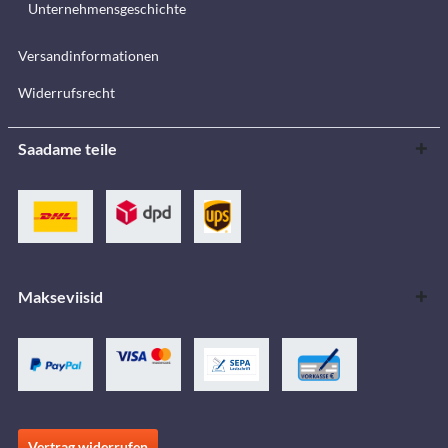
Unternehmensgeschichte
Versandinformationen
Widerrufsrecht
Saadame teile
Makseviisid
Vertrag widerrufen