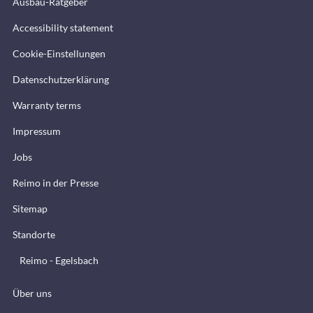
Ausbau-Ratgeber
Accessibility statement
Cookie-Einstellungen
Datenschutzerklärung
Warranty terms
Impressum
Jobs
Reimo in der Presse
Sitemap
Standorte
Reimo - Egelsbach
Über uns