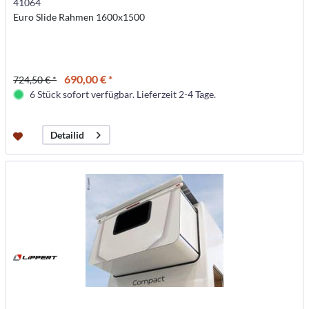
41064
Euro Slide Rahmen 1600x1500
690,00 € *
724,50 € *
6 Stück sofort verfügbar. Lieferzeit 2-4 Tage.
Detailid