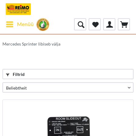
Menüü
Mercedes Sprinter libiseb välja
Filtrid