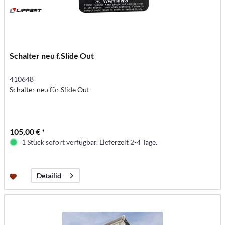
Schalter neu f.Slide Out
410648
Schalter neu für Slide Out
105,00 € *
1 Stück sofort verfügbar. Lieferzeit 2-4 Tage.
Detailid