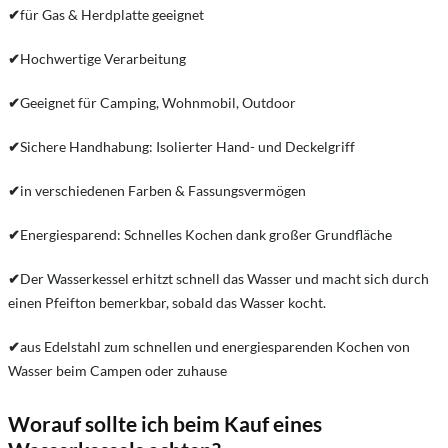
✔
für Gas & Herdplatte geeignet
✔
Hochwertige Verarbeitung
✔
Geeignet für Camping, Wohnmobil, Outdoor
✔
Sichere Handhabung: Isolierter Hand- und Deckelgriff
✔
in verschiedenen Farben & Fassungsvermögen
✔
Energiesparend: Schnelles Kochen dank großer Grundfläche
✔
Der Wasserkessel erhitzt schnell das Wasser und macht sich durch
einen Pfeifton bemerkbar, sobald das Wasser kocht.
✔
aus Edelstahl zum schnellen und energiesparenden Kochen von
Wasser beim Campen oder zuhause
Worauf sollte ich beim Kauf eines