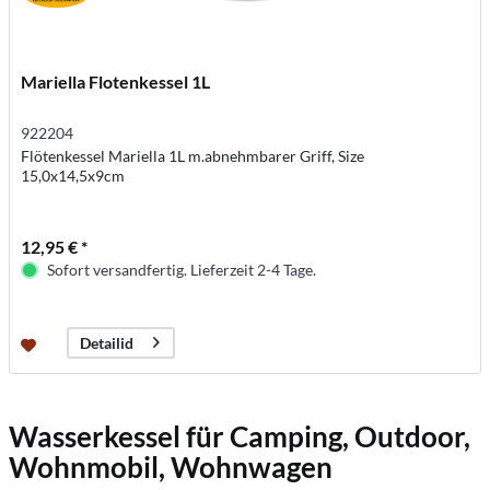
Mariella Flotenkessel 1L
922204
Flötenkessel Mariella 1L m.abnehmbarer Griff, Size
15,0x14,5x9cm
12,95 € *
Sofort versandfertig. Lieferzeit 2-4 Tage.
Detailid
Wasserkessel für Camping, Outdoor,
Wohnmobil, Wohnwagen