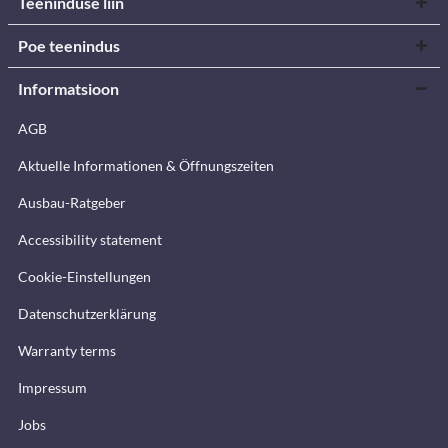
Teeninduse liin
Poe teenindus
Informatsioon
AGB
Aktuelle Informationen & Öffnungszeiten
Ausbau-Ratgeber
Accessibility statement
Cookie-Einstellungen
Datenschutzerklärung
Warranty terms
Impressum
Jobs