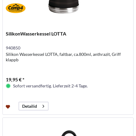
SilikonWasserkessel LOTTA
940850
Silikon Wasserkessel LOTTA, faltbar, ca.800ml, anthrazit, Griff
klappb
19,95 € *
Sofort versandfertig. Lieferzeit 2-4 Tage.
Detailid