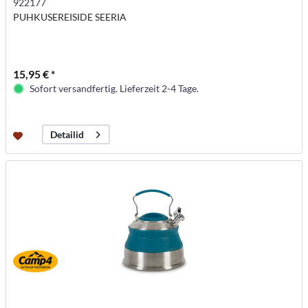
922177
PUHKUSEREISIDE SEERIA
15,95 € *
Sofort versandfertig. Lieferzeit 2-4 Tage.
Detailid