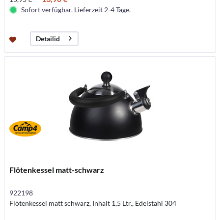
Sofort verfügbar. Lieferzeit 2-4 Tage.
Detailid
Flötenkessel matt-schwarz
922198
Flötenkessel matt schwarz, Inhalt 1,5 Ltr., Edelstahl 304