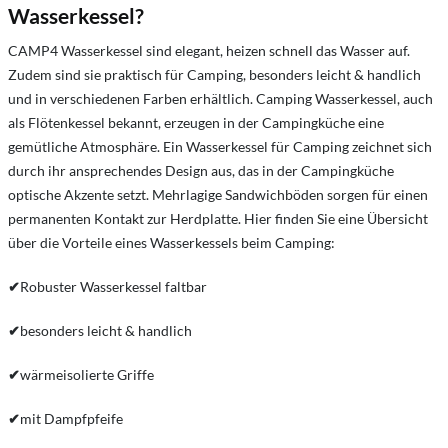
Wasserkessel?
CAMP4 Wasserkessel sind elegant, heizen schnell das Wasser auf.
Zudem sind sie praktisch für Camping, besonders leicht & handlich
und in verschiedenen Farben erhältlich. Camping Wasserkessel, auch
als Flötenkessel bekannt, erzeugen in der Campingküche eine
gemütliche Atmosphäre. Ein Wasserkessel für Camping zeichnet sich
durch ihr ansprechendes Design aus, das in der Campingküche
optische Akzente setzt. Mehrlagige Sandwichböden sorgen für einen
permanenten Kontakt zur Herdplatte. Hier finden Sie eine Übersicht
über die Vorteile eines Wasserkessels beim Camping:
✔
Robuster Wasserkessel faltbar
✔
besonders leicht & handlich
✔
wärmeisolierte Griffe
✔
mit Dampfpfeife