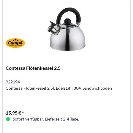
Contessa Flötenkessel 2,5
922194
Contessa Flötenkessel 2,5l, Edelstahl 304, Sandwichboden
15,95 € *
Sofort verfügbar. Lieferzeit 2-4 Tage.