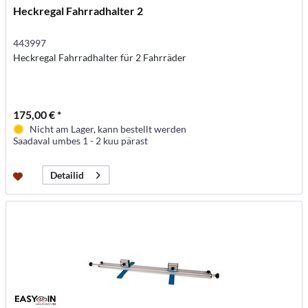
Heckregal Fahrradhalter 2
443997
Heckregal Fahrradhalter für 2 Fahrräder
175,00 € *
Nicht am Lager, kann bestellt werden
Saadaval umbes 1 - 2 kuu pärast
Detailid