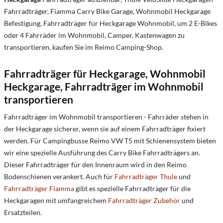
Fahrradträger, Fiamma Carry Bike Garage, Wohnmobil Heckgarage
Befestigung, Fahrradträger für Heckgarage Wohnmobil, um 2 E-Bikes
oder 4 Fahrräder im Wohnmobil, Camper, Kastenwagen zu
transportieren, kaufen Sie im Reimo Camping-Shop.
Fahrradträger für Heckgarage, Wohnmobil
Heckgarage, Fahrradträger im Wohnmobil
transportieren
Fahrradträger im Wohnmobil transportieren - Fahrräder stehen in
der Heckgarage sicherer, wenn sie auf einem Fahrradträger fixiert
werden. Für Campingbusse Reimo VW T5 mit Schienensystem bieten
wir eine spezielle Ausführung des Carry Bike Fahrradträgers an.
Dieser Fahrradträger für den Innenraum wird in den Reimo
Bodenschienen verankert. Auch für
Fahrradträger Thule
und
Fahrradträger Fiamma
gibt es spezielle Fahrradträger für die
Heckgaragen mit umfangreichem
Fahrradträger Zubehör
und
Ersatzteilen.