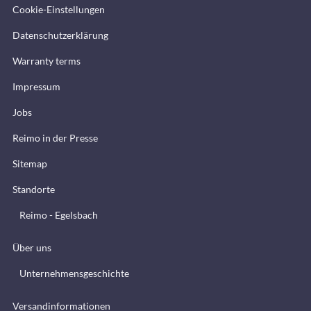
Cookie-Einstellungen
Datenschutzerklärung
Warranty terms
Impressum
Jobs
Reimo in der Presse
Sitemap
Standorte
Reimo - Egelsbach
Über uns
Unternehmensgeschichte
Versandinformationen