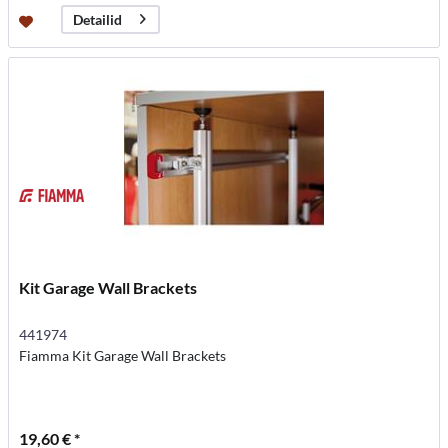
Detailid
Kit Garage Wall Brackets
441974
Fiamma Kit Garage Wall Brackets
19,60 € *