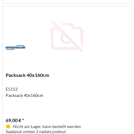
Packsack 40x160cm
E5152
Packsack 40x160cm
69,00 € *
Nicht am Lager, kann bestellt werden
Saadaval umbes 2 nädala jooksul