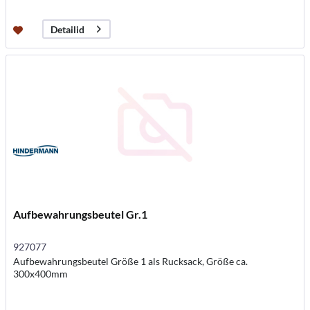
Detailid
Aufbewahrungsbeutel Gr.1
927077
Aufbewahrungsbeutel Größe 1 als Rucksack, Größe ca.
300x400mm