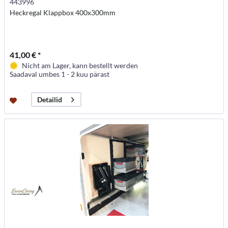
443996
Heckregal Klappbox 400x300mm
41,00 € *
Nicht am Lager, kann bestellt werden
Saadaval umbes 1 - 2 kuu pärast
Detailid