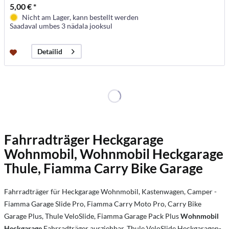
5,00 € *
Nicht am Lager, kann bestellt werden
Saadaval umbes 3 nädala jooksul
Detailid
Fahrradträger Heckgarage
Wohnmobil, Wohnmobil Heckgarage
Thule, Fiamma Carry Bike Garage
Fahrradträger für Heckgarage Wohnmobil, Kastenwagen, Camper -
Fiamma Garage Slide Pro, Fiamma Carry Moto Pro, Carry Bike
Garage Plus, Thule VeloSlide, Fiamma Garage Pack Plus
Wohnmobil
Heckgarage
Fahrradträger ausziehbar, Thule VeloSlide Heckgaragen-