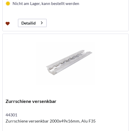
Nicht am Lager, kann bestellt werden
Detailid
Zurrschiene versenkbar
44301
Zurrschiene versenkbar 2000x49x16mm, Alu F35