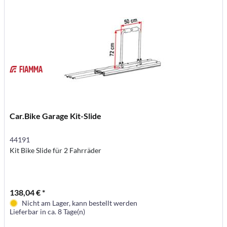
Car.Bike Garage Kit-Slide
44191
Kit Bike Slide für 2 Fahrräder
138,04 € *
Nicht am Lager, kann bestellt werden
Lieferbar in ca. 8 Tage(n)