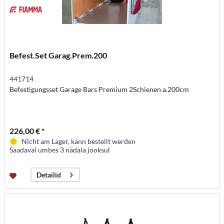
Befest.Set Garag.Prem.200
441714
Befestigungsset Garage Bars Premium 2Schienen a.200cm
226,00 € *
Nicht am Lager, kann bestellt werden
Saadaval umbes 3 nädala jooksul
Detailid