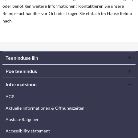
oder benötigen weitere Informationen? Kontaktieren Sie unsere
Reimo-Fachhändler
vor Ort oder fragen Sie einfach
im Hause Reimo
nach.
Teeninduse liin
Poe teenindus
Informatsioon
AGB
Aktuelle Informationen & Öffnungszeiten
Ausbau-Ratgeber
Accessibility statement