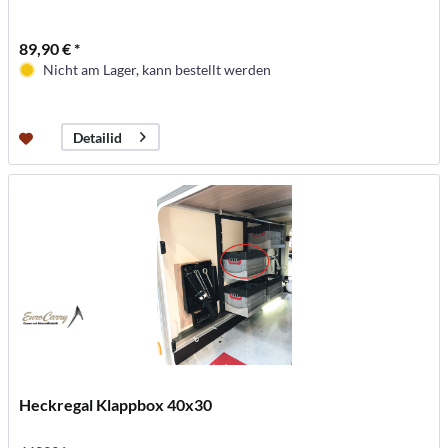
89,90 € *
Nicht am Lager, kann bestellt werden
Detailid
Heckregal Klappbox 40x30