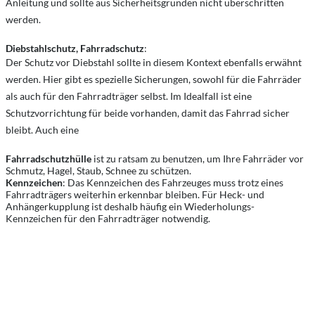
Anleitung und sollte aus Sicherheitsgründen nicht überschritten
werden.
Diebstahlschutz, Fahrradschutz
:
Der Schutz vor Diebstahl sollte in diesem Kontext ebenfalls erwähnt
werden. Hier gibt es spezielle Sicherungen, sowohl für die Fahrräder
als auch für den Fahrradträger selbst. Im Idealfall ist eine
Schutzvorrichtung für beide vorhanden, damit das Fahrrad sicher
bleibt. Auch eine
Fahrradschutzhülle
ist zu ratsam zu benutzen, um Ihre Fahrräder vor
Schmutz, Hagel, Staub, Schnee zu schützen.
Kennzeichen
: Das Kennzeichen des Fahrzeuges muss trotz eines
Fahrradträgers weiterhin erkennbar bleiben. Für Heck- und
Anhängerkupplung ist deshalb häufig ein Wiederholungs-
Kennzeichen für den Fahrradträger notwendig.