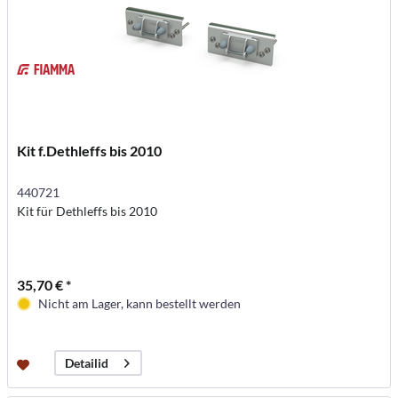
Kit f.Dethleffs bis 2010
440721
Kit für Dethleffs bis 2010
35,70 € *
Nicht am Lager, kann bestellt werden
Detailid