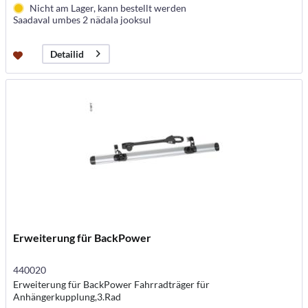
Nicht am Lager, kann bestellt werden
Saadaval umbes 2 nädala jooksul
Detailid
Erweiterung für BackPower
440020
Erweiterung für BackPower Fahrradträger für
Anhängerkupplung,3.Rad