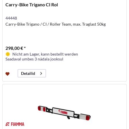
Carry-Bike Trigano CI Rol
44448
Carry-Bike Trigano / CI / Roller Team, max. Traglast 50kg
298,00 € *
Nicht am Lager, kann bestellt werden
Saadaval umbes 3 nädala jooksul
Detailid