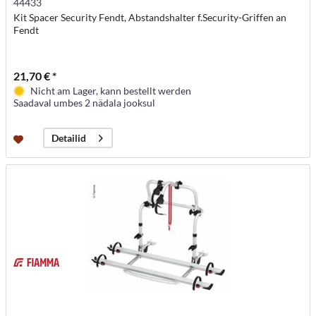
44433
Kit Spacer Security Fendt, Abstandshalter f.Security-Griffen an
Fendt
21,70 € *
Nicht am Lager, kann bestellt werden
Saadaval umbes 2 nädala jooksul
Detailid