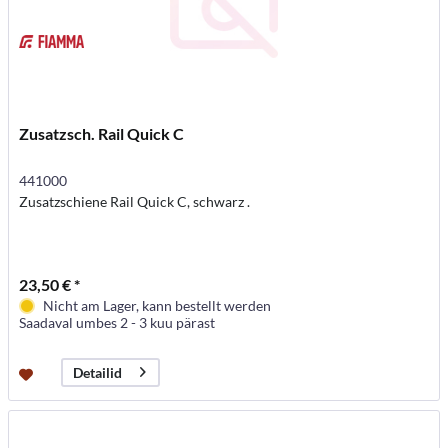
Zusatzsch. Rail Quick C
441000
Zusatzschiene Rail Quick C, schwarz .
23,50 € *
Nicht am Lager, kann bestellt werden
Saadaval umbes 2 - 3 kuu pärast
Detailid