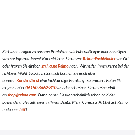
Sie haben Fragen zu unseren Produkten wie
Fahrradträger
oder benötigen
weitere Informationen? Kontaktieren Sie unsere
Reimo-Fachhändler
vor Ort
oder fragen Sie einfach
im Hause Reimo
nach. Wir helfen Ihnen gerne bei der
richtigen Wahl. Selbstverständlich können Sie auch über
unseren
Kundendienst
eine fachkundige Beratung bekommen. Rufen Sie
einfach unter
06150 8662-310
an oder schreiben Sie uns eine Mail
an
shop@reimo.com
. Dann haben Sie wahrscheinlich schon bald den
passenden Fahrradträger in Ihrem Besitz. Mehr Camping-Artikel auf Reimo
finden Sie
hier
!