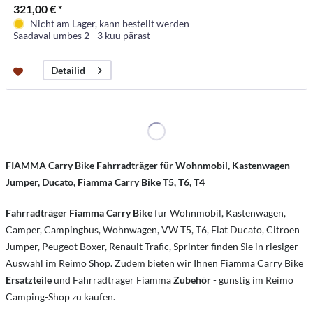
321,00 € *
Nicht am Lager, kann bestellt werden
Saadaval umbes 2 - 3 kuu pärast
Detailid
FIAMMA Carry Bike Fahrradträger für Wohnmobil, Kastenwagen
Jumper, Ducato, Fiamma Carry Bike T5, T6, T4
Fahrradträger Fiamma Carry Bike
für Wohnmobil, Kastenwagen,
Camper, Campingbus, Wohnwagen, VW T5, T6, Fiat Ducato, Citroen
Jumper, Peugeot Boxer, Renault Trafic, Sprinter finden Sie in riesiger
Auswahl im Reimo Shop. Zudem bieten wir Ihnen Fiamma Carry Bike
Ersatzteile
und Fahrradträger Fiamma
Zubehör
- günstig im Reimo
Camping-Shop zu kaufen.