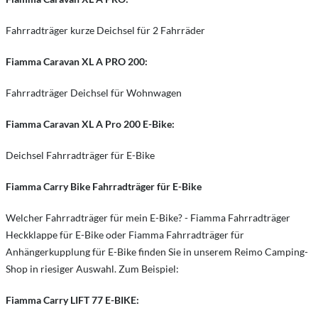
Fahrradträger kurze Deichsel für 2 Fahrräder
Fiamma Caravan XL A PRO 200:
Fahrradträger Deichsel für Wohnwagen
Fiamma Caravan XL A Pro 200 E-Bike:
Deichsel Fahrradträger für E-Bike
Fiamma Carry Bike Fahrradträger für E-Bike
Welcher Fahrradträger für mein E-Bike? - Fiamma Fahrradträger
Heckklappe für E-Bike oder Fiamma Fahrradträger für
Anhängerkupplung für E-Bike finden Sie in unserem Reimo Camping-
Shop in riesiger Auswahl. Zum Beispiel:
Fiamma Carry LIFT 77 E-BIKE: