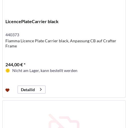
LicencePlateCarrier black
440373
Fiamma Licence Plate Carrier black, Anpassung CB auf Crafter
Frame
244,00 € *
Nicht am Lager, kann bestellt werden
Detailid