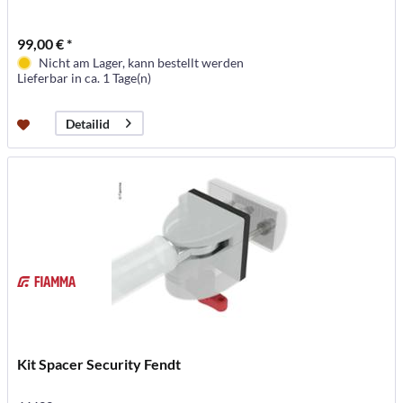
99,00 € *
Nicht am Lager, kann bestellt werden
Lieferbar in ca. 1 Tage(n)
Detailid
Kit Spacer Security Fendt