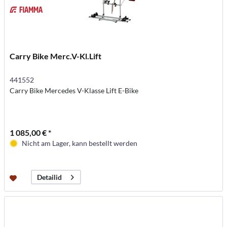
Carry Bike Merc.V-Kl.Lift
441552
Carry Bike Mercedes V-Klasse Lift E-Bike
1 085,00 € *
Nicht am Lager, kann bestellt werden
Detailid