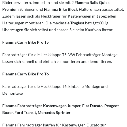
Räder erweitern. Immerhin sind sie mit 2
Fiamma Rails Quick
Premium
Schienen und
Fiamma Bike Block
Halterungen ausgestattet.
Zudem lassen sich als Heckträger für Kastenwagen mit speziellen
Halterungen montieren. Die maximale
Traglast
beträgt:60Kg.
Überzeugen Sie sich selbst und sparen Sie beim Kauf von Ihrem:
Fiamma Carry Bike Pro T5
Fahrradträger für die Heckklappe T5. VW Fahrradträger Montage:
lassen sich schnell und einfach zu montieren und demontieren.
Fiamma Carry Bike Pro T6
Fahrradträger für die Heckklappe T6. Einfache Montage und
Demontage
Fiamma Fahrradträger Kastenwagen Jumper, Fiat Ducato, Peugeot
Boxer, Ford Transit, Mercedes Sprinter
Fiamma Fahrradträger kaufen für Kastenwagen Ducato zur