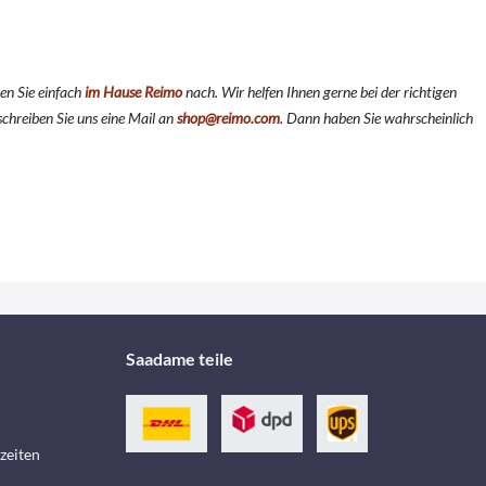
en Sie einfach
im Hause Reimo
nach. Wir helfen Ihnen gerne bei der richtigen
chreiben Sie uns eine Mail an
shop@reimo.com
. Dann haben Sie wahrscheinlich
Saadame teile
zeiten