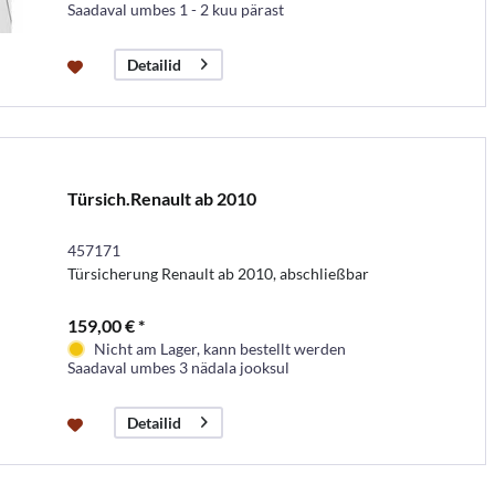
Saadaval umbes 1 - 2 kuu pärast
Detailid
Türsich.Renault ab 2010
457171
Türsicherung Renault ab 2010, abschließbar
159,00 € *
Nicht am Lager, kann bestellt werden
Saadaval umbes 3 nädala jooksul
Detailid