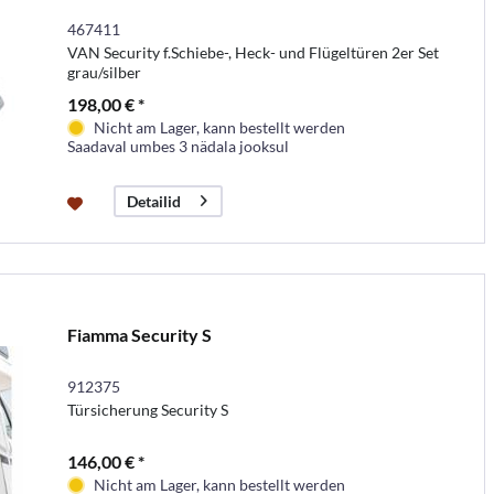
467411
VAN Security f.Schiebe-, Heck- und Flügeltüren 2er Set
grau/silber
198,00 € *
Nicht am Lager, kann bestellt werden
Saadaval umbes 3 nädala jooksul
Detailid
Fiamma Security S
912375
Türsicherung Security S
146,00 € *
Nicht am Lager, kann bestellt werden