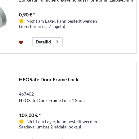
0,90 € *
Nicht am Lager, kann bestellt werden
Lieferbar in ca. 7 Tage(n)
Detailid
HEOSafe Door Frame Lock
467402
HEOSafe Door Frame Lock 1 Stück
109,00 € *
Nicht am Lager, kann bestellt werden
Saadaval umbes 2 nädala jooksul