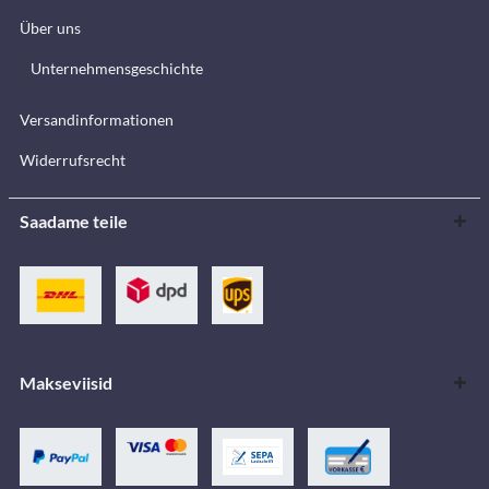
Über uns
Unternehmensgeschichte
Versandinformationen
Widerrufsrecht
Saadame teile
Makseviisid