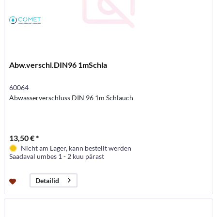
Abw.verschl.DIN96 1mSchla
60064
Abwasserverschluss DIN 96 1m Schlauch
13,50 € *
Nicht am Lager, kann bestellt werden
Saadaval umbes 1 - 2 kuu pärast
Detailid