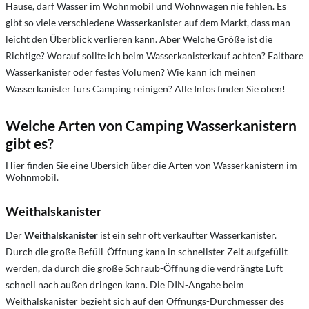
Hause, darf Wasser im Wohnmobil und Wohnwagen nie fehlen. Es
gibt so viele verschiedene Wasserkanister auf dem Markt, dass man
leicht den Überblick verlieren kann. Aber Welche Größe ist die
Richtige? Worauf sollte ich beim Wasserkanisterkauf achten? Faltbare
Wasserkanister oder festes Volumen? Wie kann ich meinen
Wasserkanister fürs Camping reinigen? Alle Infos finden Sie oben!
Welche Arten von Camping Wasserkanistern
gibt es?
Hier finden Sie eine Übersich über die Arten von Wasserkanistern im
Wohnmobil.
Weithalskanister
Der
Weithalskanister
ist ein sehr oft verkaufter Wasserkanister.
Durch die große Befüll-Öffnung kann in schnellster Zeit aufgefüllt
werden, da durch die große Schraub-Öffnung die verdrängte Luft
schnell nach außen dringen kann. Die DIN-Angabe beim
Weithalskanister bezieht sich auf den Öffnungs-Durchmesser des