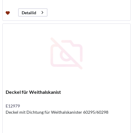
Detailid
Deckel für Weithalskanist
E12979
Deckel mit Dichtung für Weithalskanister 60295/60298