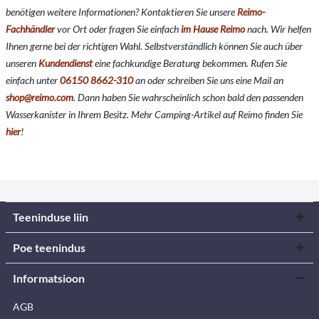
benötigen weitere Informationen? Kontaktieren Sie unsere
Reimo-
Fachhändler
vor Ort oder fragen Sie einfach
im Hause Reimo
nach. Wir helfen
Ihnen gerne bei der richtigen Wahl. Selbstverständlich können Sie auch über
unseren
Kundendienst
eine fachkundige Beratung bekommen. Rufen Sie
einfach unter
06150 8662-310
an oder schreiben Sie uns eine Mail an
shop@reimo.com
. Dann haben Sie wahrscheinlich schon bald den passenden
Wasserkanister in Ihrem Besitz. Mehr Camping-Artikel auf Reimo finden Sie
hier
!
Teeninduse liin
Poe teenindus
Informatsioon
AGB