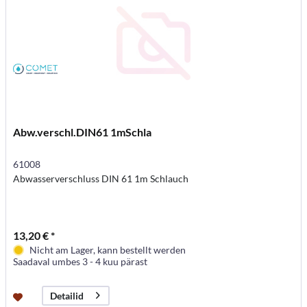
Abw.verschl.DIN61 1mSchla
61008
Abwasserverschluss DIN 61 1m Schlauch
13,20 € *
Nicht am Lager, kann bestellt werden
Saadaval umbes 3 - 4 kuu pärast
Detailid