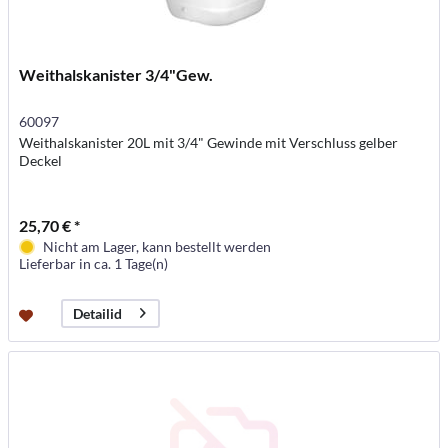
Weithalskanister 3/4"Gew.
60097
Weithalskanister 20L mit 3/4" Gewinde mit Verschluss gelber
Deckel
25,70 € *
Nicht am Lager, kann bestellt werden
Lieferbar in ca. 1 Tage(n)
Detailid