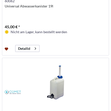
60062
Universal Abwasserkanister 19l
45,00 € *
Nicht am Lager, kann bestellt werden
Detailid