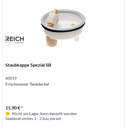
Staubkappe Spezial SB
60019
Frischwasser-Tankdeckel
11,90 € *
Nicht am Lager, kann bestellt werden
Saadaval umbes 1 - 2 kuu pärast