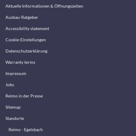
Aktuelle Informationen & Öffnungszeiten
Ausbau-Ratgeber
Accessibility statement
Cookie-Einstellungen
Datenschutzerklärung
Warranty terms
Impressum
Jobs
Reimo in der Presse
Sitemap
Standorte
Reimo - Egelsbach