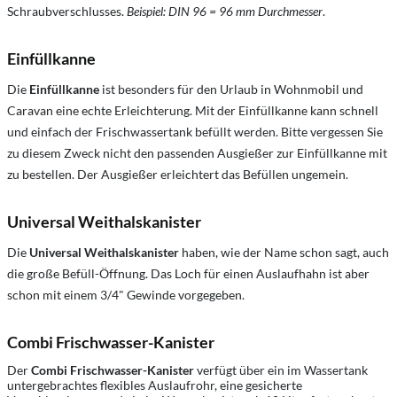
Schraubverschlusses.
Beispiel: DIN 96 = 96 mm Durchmesser
.
Einfüllkanne
Die
Einfüllkanne
ist besonders für den Urlaub in Wohnmobil und
Caravan eine echte Erleichterung. Mit der Einfüllkanne kann schnell
und einfach der Frischwassertank befüllt werden. Bitte vergessen Sie
zu diesem Zweck nicht den passenden Ausgießer zur Einfüllkanne mit
zu bestellen. Der Ausgießer erleichtert das Befüllen ungemein.
Universal Weithalskanister
Die
Universal Weithalskanister
haben, wie der Name schon sagt, auch
die große Befüll-Öffnung. Das Loch für einen Auslaufhahn ist aber
schon mit einem 3/4" Gewinde vorgegeben.
Combi Frischwasser-Kanister
Der
Combi Frischwasser-Kanister
verfügt über ein im Wassertank
untergebrachtes flexibles Auslaufrohr, eine gesicherte