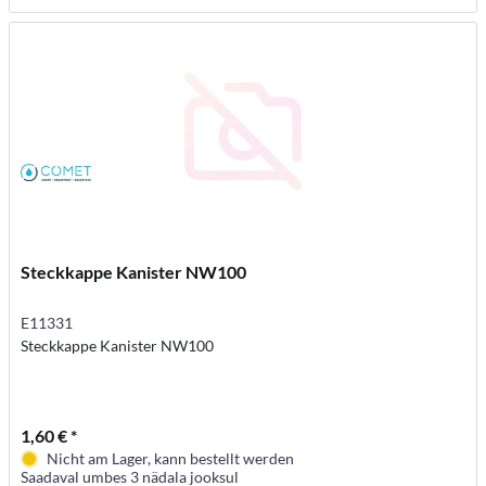
Steckkappe Kanister NW100
E11331
Steckkappe Kanister NW100
1,60 € *
Nicht am Lager, kann bestellt werden
Saadaval umbes 3 nädala jooksul