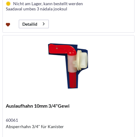
Nicht am Lager, kann bestellt werden
Saadaval umbes 3 nädala jooksul
Detailid
Auslaufhahn 10mm 3/4"Gewi
60061
Absperrhahn 3/4" für Kanister