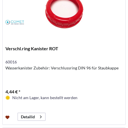
Verschl.ring Kanister ROT
60016
Wasserkanister Zubehör: Verschlussring DIN 96 für Staubkappe
4,44 € *
Nicht am Lager, kann bestellt werden
Detailid