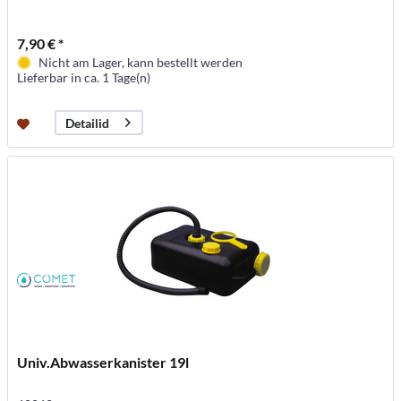
7,90 € *
Nicht am Lager, kann bestellt werden
Lieferbar in ca. 1 Tage(n)
Detailid
Univ.Abwasserkanister 19l