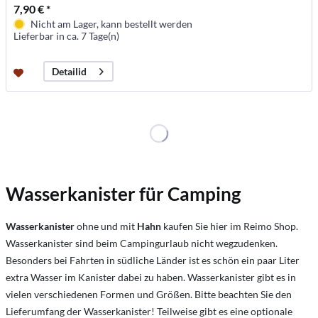
7,90 € *
Nicht am Lager, kann bestellt werden
Lieferbar in ca. 7 Tage(n)
Detailid
Wasserkanister für Camping
Wasserkanister
ohne und mit
Hahn
kaufen Sie hier im Reimo Shop.
Wasserkanister sind beim Campingurlaub nicht wegzudenken.
Besonders bei Fahrten in südliche Länder ist es schön ein paar Liter
extra Wasser im Kanister dabei zu haben. Wasserkanister gibt es in
vielen verschiedenen Formen und Größen. Bitte beachten Sie den
Lieferumfang der Wasserkanister! Teilweise gibt es eine optionale