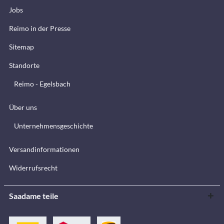
Jobs
Reimo in der Presse
Sitemap
Standorte
Reimo - Egelsbach
Über uns
Unternehmensgeschichte
Versandinformationen
Widerrufsrecht
Saadame teile