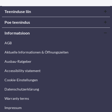
Teeninduse liin
Poe teenindus
Informatsioon
AGB
Aktuelle Informationen & Öffnungszeiten
Ausbau-Ratgeber
Accessibility statement
Cookie-Einstellungen
Datenschutzerklärung
Warranty terms
Impressum