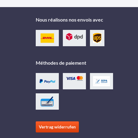
Nous réalisons nos envois avec
Méthodes de paiement
Vertrag widerrufen