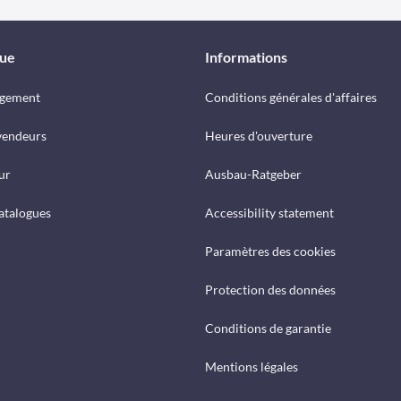
que
Informations
rgement
Conditions générales d'affaires
vendeurs
Heures d'ouverture
ur
Ausbau-Ratgeber
catalogues
Accessibility statement
Paramètres des cookies
Protection des données
Conditions de garantie
Mentions légales