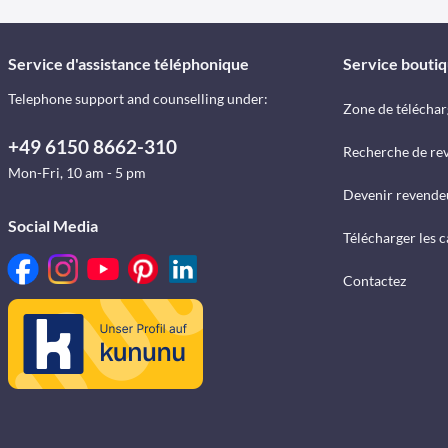
Service d'assistance téléphonique
Service bouti
Telephone support and counselling under:
Zone de télécha
+49 6150 8662-310
Recherche de re
Mon-Fri, 10 am - 5 pm
Devenir revende
Social Media
Télécharger les 
Contactez