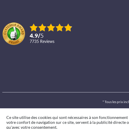
4.9
/
5
7735
reviews
* Tous les prix inc
Ce site utilise des cookies qui sont nécessaires à son fonctionnement
votre confort de navigation sur ce site, servent à la publicité directe o
qu'avec votre consentement.