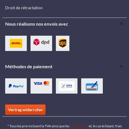
Droit de rétractation
Nous réalisons nos envois avec
Méthodes de paiement
Vertrag widerrufen
* Tous les prix incluent la TVA ainsi que les
frais de port
et, le cas échéant, frais