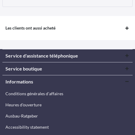
Les clients ont aussi acheté
Service d'assistance téléphonique
Service boutique
Informations
Conditions générales d'affaires
Heures d'ouverture
Ausbau-Ratgeber
Accessibility statement