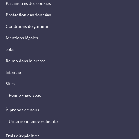
Paramètres des cookies
Protection des données
Conditions de garantie
Mentions légales
Jobs
Reimo dans la presse
Sitemap
Sites
Reimo - Egelsbach
À propos de nous
Unternehmensgeschichte
Frais d'expédition