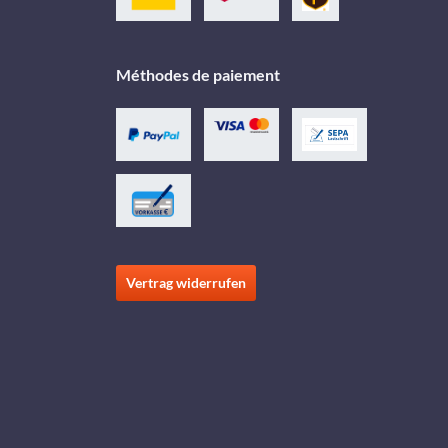
Méthodes de paiement
Vertrag widerrufen