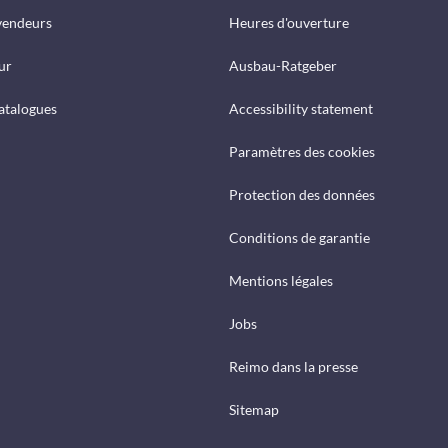
vendeurs
Heures d'ouverture
ur
Ausbau-Ratgeber
catalogues
Accessibility statement
Paramètres des cookies
Protection des données
Conditions de garantie
Mentions légales
Jobs
Reimo dans la presse
Sitemap