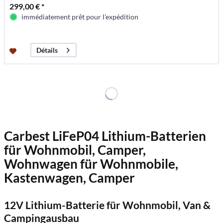
299,00 € *
immédiatement prêt pour l'expédition
Détails
Carbest LiFeP04 Lithium-Batterien
für Wohnmobil, Camper,
Wohnwagen für Wohnmobile,
Kastenwagen, Camper
12V Lithium-Batterie für Wohnmobil, Van &
Campingausbau