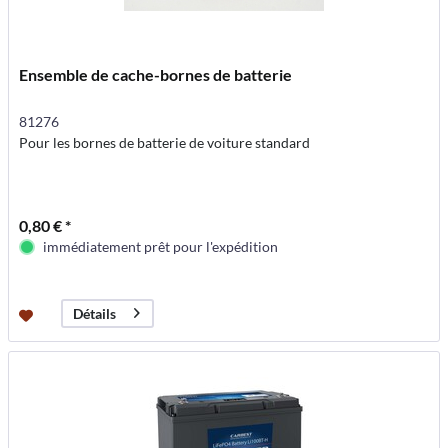
Ensemble de cache-bornes de batterie
81276
Pour les bornes de batterie de voiture standard
0,80 € *
immédiatement prêt pour l'expédition
Détails