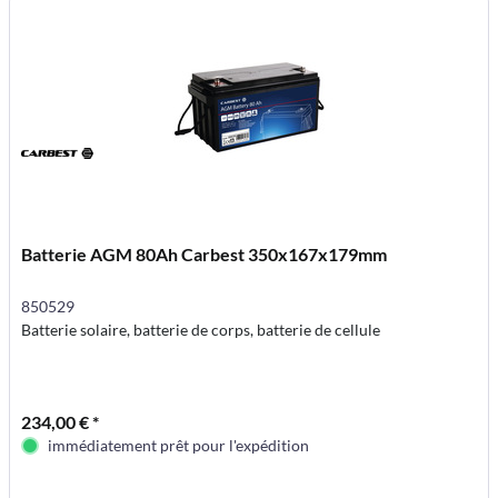
Batterie AGM 80Ah Carbest 350x167x179mm
850529
Batterie solaire, batterie de corps, batterie de cellule
234,00 € *
immédiatement prêt pour l'expédition