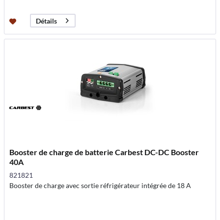
Détails
Booster de charge de batterie Carbest DC-DC Booster
40A
821821
Booster de charge avec sortie réfrigérateur intégrée de 18 A