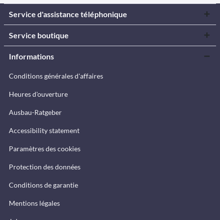
Service d'assistance téléphonique
Service boutique
Informations
Conditions générales d'affaires
Heures d'ouverture
Ausbau-Ratgeber
Accessibility statement
Paramètres des cookies
Protection des données
Conditions de garantie
Mentions légales