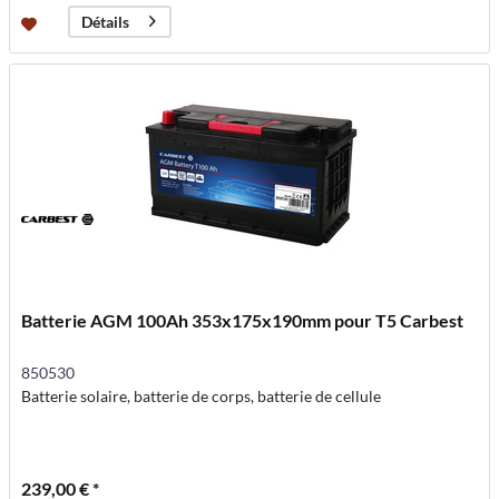
Détails
Batterie AGM 100Ah 353x175x190mm pour T5 Carbest
850530
Batterie solaire, batterie de corps, batterie de cellule
239,00 € *