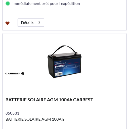
immédiatement prêt pour l'expédition
Détails
BATTERIE SOLAIRE AGM 100Ah CARBEST
850531
BATTERIE SOLAIRE AGM 100Ah