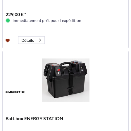
229,00 € *
immédiatement prêt pour l'expédition
Détails
Batt.box ENERGY STATION