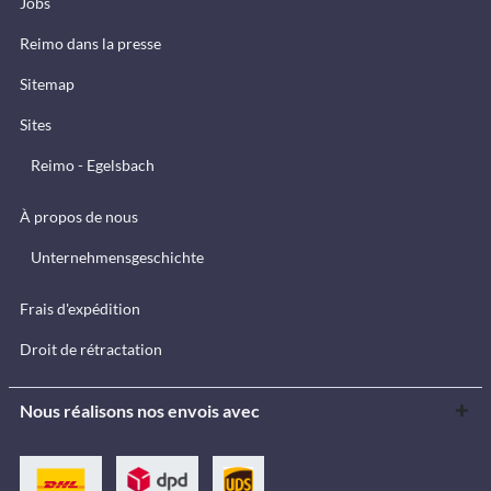
Jobs
Reimo dans la presse
Sitemap
Sites
Reimo - Egelsbach
À propos de nous
Unternehmensgeschichte
Frais d'expédition
Droit de rétractation
Nous réalisons nos envois avec