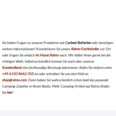
Sie haben Fragen zu unseren Produkten wie
Carbest Batterien
oder benötigen
weitere Informationen? Kontaktieren Sie unsere
Reimo-Fachhändler
vor Ort
oder fragen Sie einfach
im Hause Reimo
nach. Wir helfen Ihnen gerne bei der
richtigen Wahl. Selbstverständlich können Sie auch über unseren
Kundendienst
eine fachkundige Beratung bekommen. Rufen Sie einfach unter
+49 6150 8662-310
an oder schreiben Sie uns eine Mail an
shop@reimo.com
. Dann haben Sie wahrscheinlich schon bald das passende
Camping-Zubehör in Ihrem Besitz. Mehr Camping-Artikel auf Reimo finden
Sie
hier
!