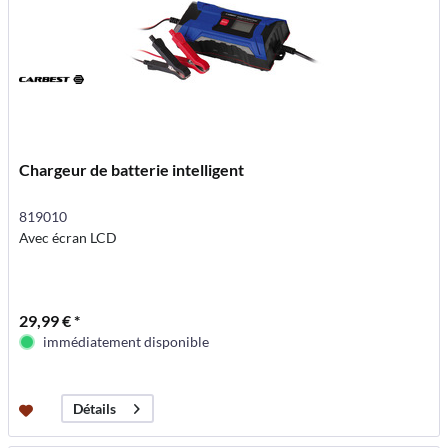
Chargeur de batterie intelligent
819010
Avec écran LCD
29,99 € *
immédiatement disponible
Détails