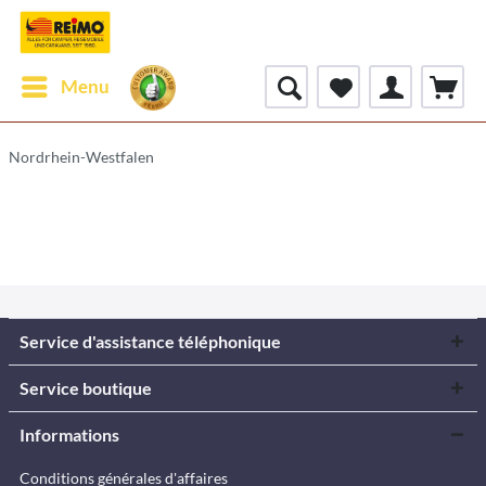
Menu
Nordrhein-Westfalen
Service d'assistance téléphonique
Service boutique
Informations
Conditions générales d'affaires