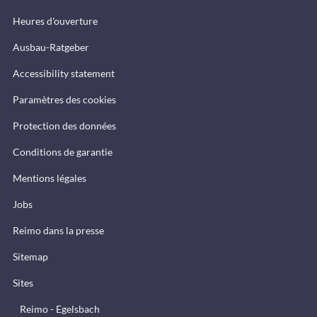
Heures d'ouverture
Ausbau-Ratgeber
Accessibility statement
Paramètres des cookies
Protection des données
Conditions de garantie
Mentions légales
Jobs
Reimo dans la presse
Sitemap
Sites
Reimo - Egelsbach