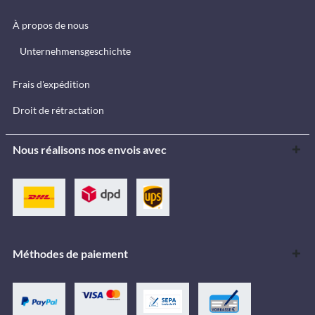
À propos de nous
Unternehmensgeschichte
Frais d'expédition
Droit de rétractation
Nous réalisons nos envois avec
Méthodes de paiement