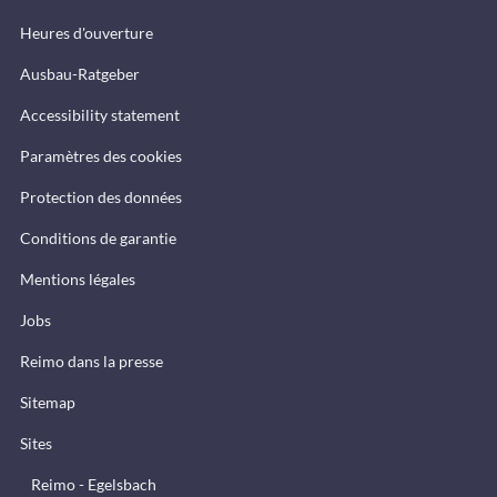
Heures d'ouverture
Ausbau-Ratgeber
Accessibility statement
Paramètres des cookies
Protection des données
Conditions de garantie
Mentions légales
Jobs
Reimo dans la presse
Sitemap
Sites
Reimo - Egelsbach