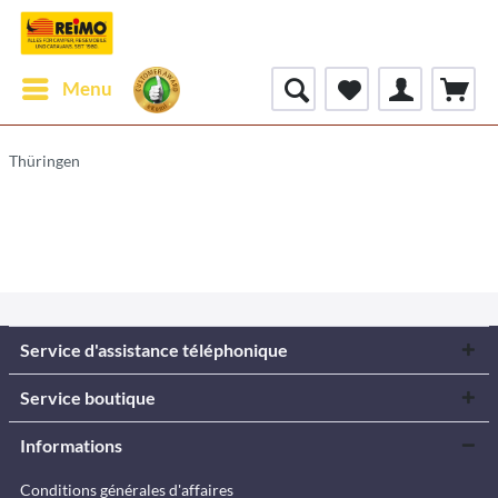
Menu
Thüringen
Service d'assistance téléphonique
Service boutique
Informations
Conditions générales d'affaires