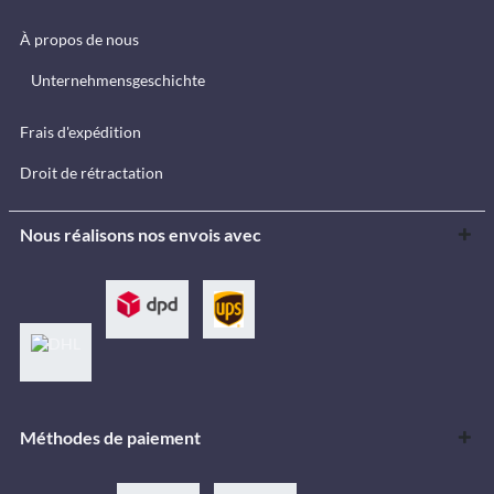
À propos de nous
Unternehmensgeschichte
Frais d'expédition
Droit de rétractation
Nous réalisons nos envois avec
Méthodes de paiement