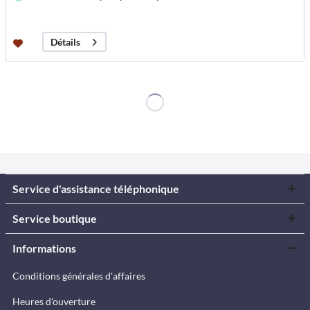
Détails
Service d'assistance téléphonique
Service boutique
Informations
Conditions générales d'affaires
Heures d'ouverture