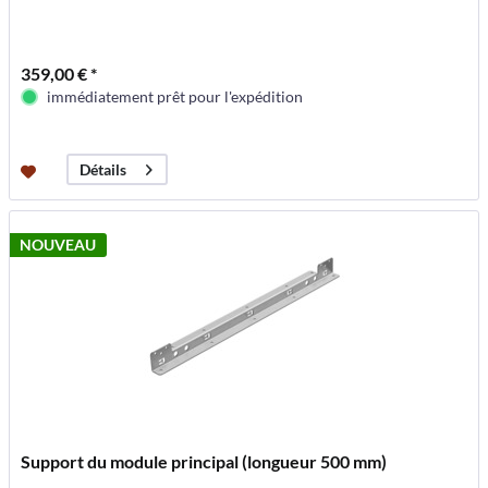
359,00 € *
immédiatement prêt pour l'expédition
Détails
NOUVEAU
Support du module principal (longueur 500 mm)