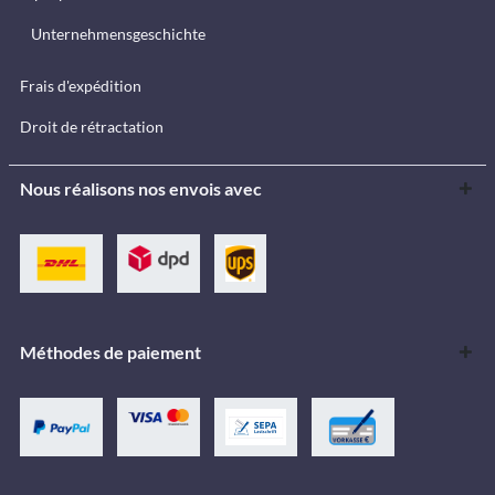
Unternehmensgeschichte
Frais d'expédition
Droit de rétractation
Nous réalisons nos envois avec
Méthodes de paiement