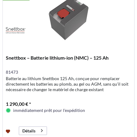
Snettbox – Batterie lithium-ion (NMC) – 125 Ah
81473
Batterie au lithium Snettbox 125 Ah, conçue pour remplacer
directement les batteries au plomb, au gel ou AGM, sans qu'il soit
nécessaire de changer le matériel de charge existant
1 290,00 € *
immédiatement prêt pour l'expédition
Détails