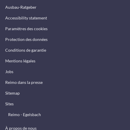
Ausbau-Ratgeber
Accessibility statement
Paramètres des cookies
Protection des données
Conditions de garantie
Mentions légales
Jobs
Reimo dans la presse
Sitemap
Sites
Reimo - Egelsbach
À propos de nous