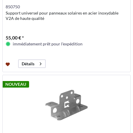
850750
Support universel pour panneaux solaires en acier inoxydable
V2A de haute qualité
55,00 € *
immédiatement prêt pour l'expédition
Détails
NOUVEAU