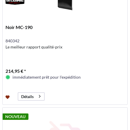
Noir MC-190
840342
Le meilleur rapport qualité-prix
214,95 € *
immédiatement prêt pour l'expédition
Détails
NOUVEAU