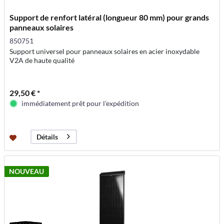
Support de renfort latéral (longueur 80 mm) pour grands
panneaux solaires
850751
Support universel pour panneaux solaires en acier inoxydable
V2A de haute qualité
29,50 € *
immédiatement prêt pour l'expédition
Détails
NOUVEAU