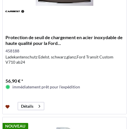
Protection de seuil de chargement en acier inoxydable de
haute qualité pour la Ford...
458188
Ladekantenschutz Edelst. schwarz,glanz,Ford Transit Custom
V710 ab24
56,90 € *
immédiatement prêt pour l'expédition
Détails
NOUVEAU