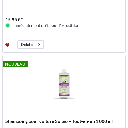
15,95 € *
immédiatement prêt pour l'expédition
Détails
NOUVEAU
Shampoing pour voiture Solbio – Tout-en-un 1 000 ml