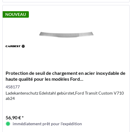
NOUVEAU
Protection de seuil de chargement en acier inoxydable de
haute qualité pour les modèles Ford...
458177
Ladekantenschutz Edelstahl gebürstet,Ford Transit Custom V710
ab24
56,90 € *
immédiatement prêt pour l'expédition