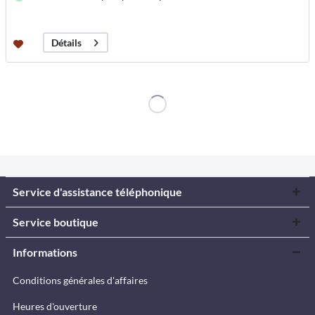
Détails
Service d'assistance téléphonique
Service boutique
Informations
Conditions générales d'affaires
Heures d'ouverture