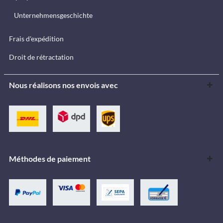
Unternehmensgeschichte
Frais d'expédition
Droit de rétractation
Nous réalisons nos envois avec
Méthodes de paiement