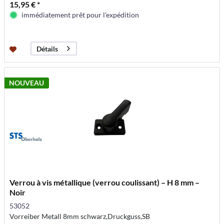
15,95 € *
immédiatement prêt pour l'expédition
Détails
NOUVEAU
Verrou à vis métallique (verrou coulissant) – H 8 mm –
Noir
53052
Vorreiber Metall 8mm schwarz,Druckguss,SB