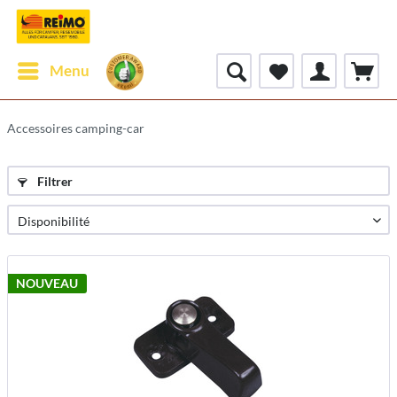
Menu
Accessoires camping-car
Filtrer
NOUVEAU