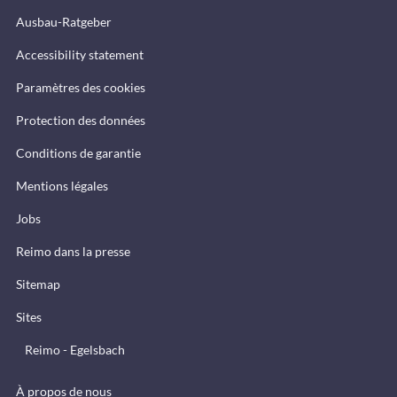
Ausbau-Ratgeber
Accessibility statement
Paramètres des cookies
Protection des données
Conditions de garantie
Mentions légales
Jobs
Reimo dans la presse
Sitemap
Sites
Reimo - Egelsbach
À propos de nous