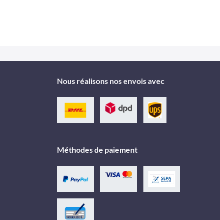
Nous réalisons nos envois avec
Méthodes de paiement