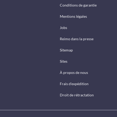
Conditions de garantie
Mentions légales
Jobs
Reimo dans la presse
Sitemap
Sites
À propos de nous
Frais d'expédition
Droit de rétractation