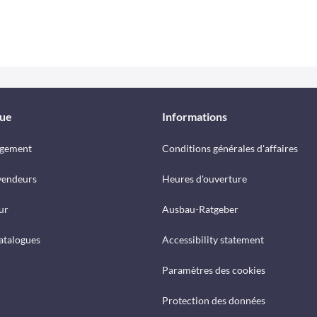
que
Informations
rgement
Conditions générales d'affaires
vendeurs
Heures d'ouverture
ur
Ausbau-Ratgeber
catalogues
Accessibility statement
Paramètres des cookies
Protection des données