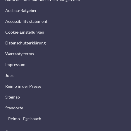
Ausbau-Ratgeber
Accessibility statement
Cookie-Einstellungen
Datenschutzerklärung
Warranty terms
Impressum
Jobs
Reimo in der Presse
Sitemap
Standorte
Reimo - Egelsbach