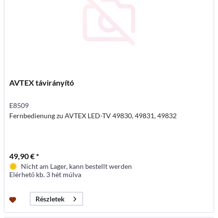
AVTEX távirányító
E8509
Fernbedienung zu AVTEX LED-TV 49830, 49831, 49832
49,90 € *
Nicht am Lager, kann bestellt werden
Elérhető kb. 3 hét múlva
Részletek