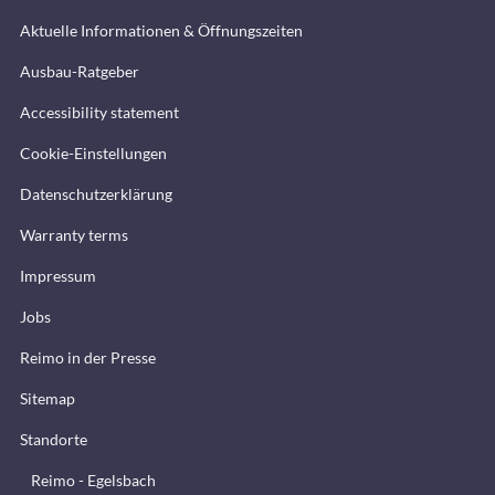
Aktuelle Informationen & Öffnungszeiten
Ausbau-Ratgeber
Accessibility statement
Cookie-Einstellungen
Datenschutzerklärung
Warranty terms
Impressum
Jobs
Reimo in der Presse
Sitemap
Standorte
Reimo - Egelsbach