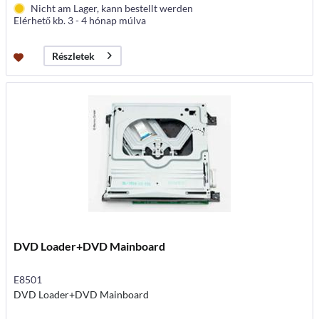
Nicht am Lager, kann bestellt werden
Elérhető kb. 3 - 4 hónap múlva
Részletek
DVD Loader+DVD Mainboard
E8501
DVD Loader+DVD Mainboard