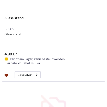
Glass stand
E8505
Glass stand
4,80 € *
Nicht am Lager, kann bestellt werden
Elérhető kb. 3 hét múlva
Részletek