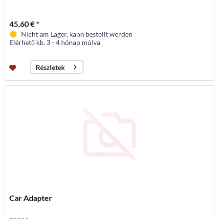
45,60 € *
Nicht am Lager, kann bestellt werden
Elérhető kb. 3 - 4 hónap múlva
Részletek
Car Adapter