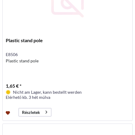
Plastic stand pole
E8506
Plastic stand pole
1,65 € *
Nicht am Lager, kann bestellt werden
Elérhető kb. 3 hét múlva
Részletek