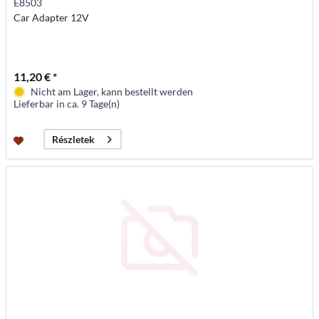
E8503
Car Adapter 12V
11,20 € *
Nicht am Lager, kann bestellt werden
Lieferbar in ca. 9 Tage(n)
Részletek