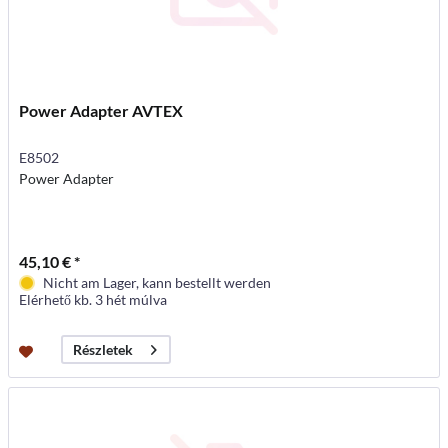
Power Adapter AVTEX
E8502
Power Adapter
45,10 € *
Nicht am Lager, kann bestellt werden
Elérhető kb. 3 hét múlva
Részletek