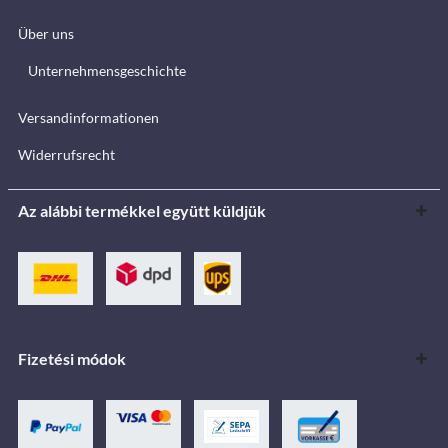
Über uns
Unternehmensgeschichte
Versandinformationen
Widerrufsrecht
Az alábbi termékkel együtt küldjük
Fizetési módok