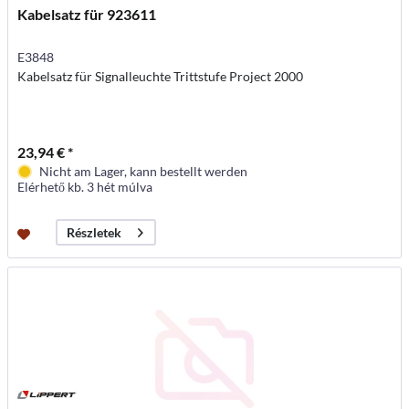
Kabelsatz für 923611
E3848
Kabelsatz für Signalleuchte Trittstufe Project 2000
23,94 € *
Nicht am Lager, kann bestellt werden
Elérhető kb. 3 hét múlva
Részletek