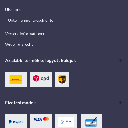
Über uns
Unternehmensgeschichte
Versandinformationen
Widerrufsrecht
Az alábbi termékkel együtt küldjük
Fizetési módok