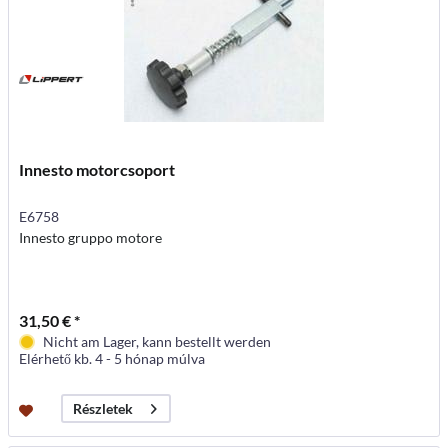
Innesto motorcsoport
E6758
Innesto gruppo motore
31,50 € *
Nicht am Lager, kann bestellt werden
Elérhető kb. 4 - 5 hónap múlva
Részletek