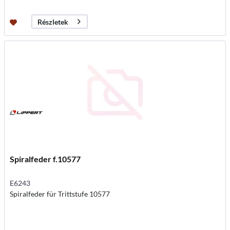
Részletek
Spiralfeder f.10577
E6243
Spiralfeder für Trittstufe 10577