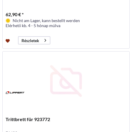
62,90 € *
Nicht am Lager, kann bestellt werden
Elérhető kb. 4 - 5 hónap múlva
Részletek
Trittbrett für 923772