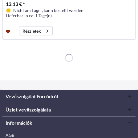
13,13 € *
Nicht am Lager, kann bestellt werden
Lieferbar in ca. 1 Tage(n)
Részletek
Vevőszolgálat Forródrót
Üzlet vevőszolgálata
Információk
AGB