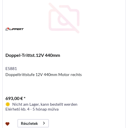
Doppel-Trittst.12V 440mm
E5881
Doppeltrittstufe 12V 440mm Motor rechts
693,00 € *
Nicht am Lager, kann bestellt werden
Elérhető kb. 4 - 5 hónap múlva
Részletek