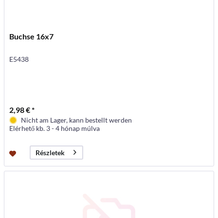
Buchse 16x7
E5438
2,98 € *
Nicht am Lager, kann bestellt werden
Elérhető kb. 3 - 4 hónap múlva
Részletek