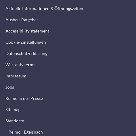
Aktuelle Informationen & Öffnungszeiten
Ausbau-Ratgeber
Accessibility statement
Cookie-Einstellungen
Datenschutzerklärung
Warranty terms
Impressum
Jobs
Reimo in der Presse
Sitemap
Standorte
Reimo - Egelsbach