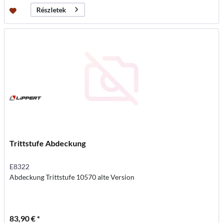
Részletek
Trittstufe Abdeckung
E8322
Abdeckung Trittstufe 10570 alte Version
83,90 € *