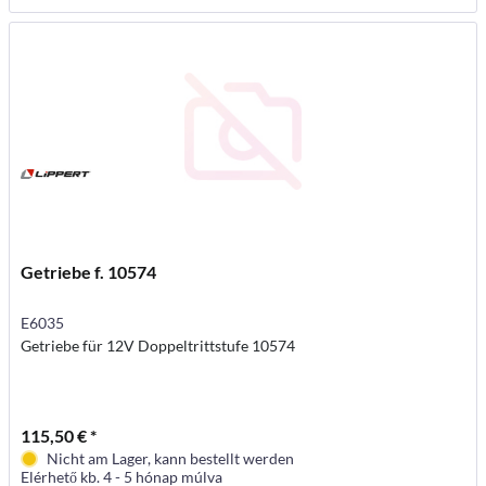
Getriebe f. 10574
E6035
Getriebe für 12V Doppeltrittstufe 10574
115,50 € *
Nicht am Lager, kann bestellt werden
Elérhető kb. 4 - 5 hónap múlva