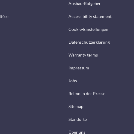
Ausbau-Ratgeber
ltése
Accessibility statement
Cookie-Einstellungen
Datenschutzerklärung
Warranty terms
Impressum
Jobs
Reimo in der Presse
Sitemap
Standorte
Über uns