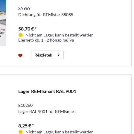
SA969
Dichtung für REMIstar 38085
58,70 € *
Nicht am Lager, kann bestellt werden
Elérhető kb. 1 - 2 hónap múlva
Részletek
Lager REMIsmart RAL 9001
E10260
Lager RAL 9001 für REMIsmart
8,25 € *
Nicht am Lager, kann bestellt werden