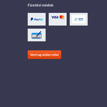
Fizetési módok
Vertrag widerrufen