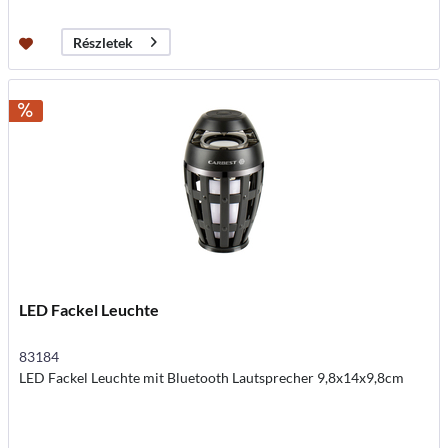
Részletek
LED Fackel Leuchte
83184
LED Fackel Leuchte mit Bluetooth Lautsprecher 9,8x14x9,8cm