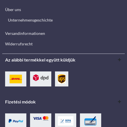
Über uns
Unternehmensgeschichte
Versandinformationen
Widerrufsrecht
Az alábbi termékkel együtt küldjük
Fizetési módok