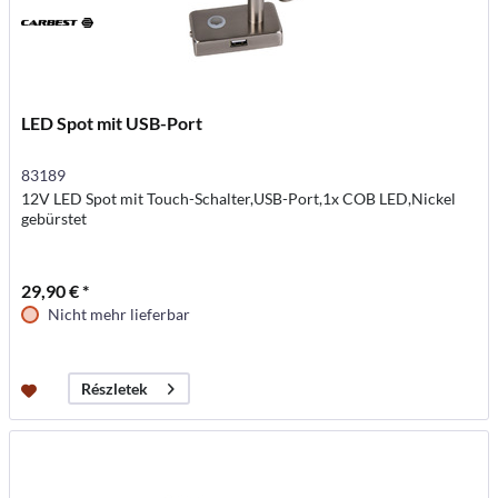
LED Spot mit USB-Port
83189
12V LED Spot mit Touch-Schalter,USB-Port,1x COB LED,Nickel
gebürstet
29,90 € *
Nicht mehr lieferbar
Részletek