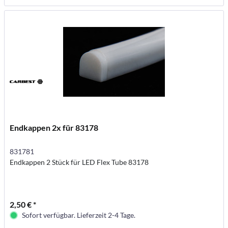
Endkappen 2x für 83178
831781
Endkappen 2 Stück für LED Flex Tube 83178
2,50 € *
Sofort verfügbar. Lieferzeit 2-4 Tage.