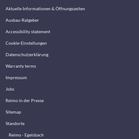
Aktuelle Informationen & Öffnungszeiten
Ausbau-Ratgeber
Accessibility statement
Cookie-Einstellungen
Datenschutzerklärung
Warranty terms
Impressum
Jobs
Reimo in der Presse
Sitemap
Standorte
Reimo - Egelsbach