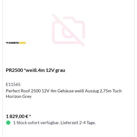
PR2500 *weiß.4m 12V grau
E11565
Perfect Roof 2500 12V 4m Gehäuse weiß Auszug 2,75m Tuch
Horizon Grey
1 829,00 € *
1 Stück sofort verfügbar. Lieferzeit 2-4 Tage.