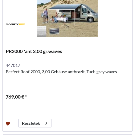
PR2000 *ant 3,00 gr.waves
447017
Perfect Roof 2000, 3,00 Gehäuse anthrazit, Tuch grey waves
769,00 € *
Részletek