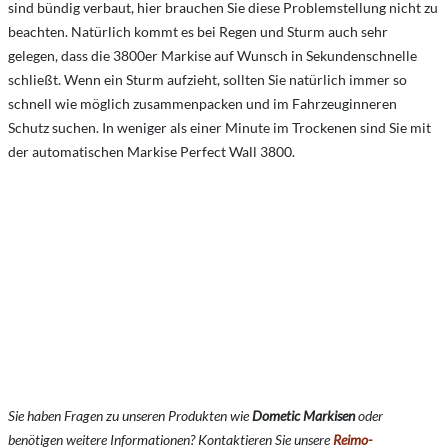
sind bündig verbaut, hier brauchen Sie diese Problemstellung nicht zu
beachten. Natürlich kommt es bei Regen und Sturm auch sehr
gelegen, dass die 3800er Markise auf Wunsch in Sekundenschnelle
schließt. Wenn ein Sturm aufzieht, sollten Sie natürlich immer so
schnell wie möglich zusammenpacken und im Fahrzeuginneren
Schutz suchen. In weniger als einer Minute im Trockenen sind Sie mit
der automatischen Markise Perfect Wall 3800.
Sie haben Fragen zu unseren Produkten wie
Dometic Markisen
oder
benötigen weitere Informationen? Kontaktieren Sie unsere
Reimo-