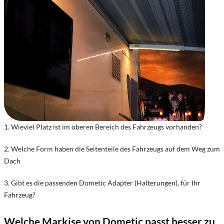
1. Wieviel Platz ist im oberen Bereich des Fahrzeugs vorhanden?
2. Welche Form haben die Seitenteile des Fahrzeugs auf dem Weg zum
Dach
3. Gibt es die passenden Dometic Adapter (Halterungen), für Ihr
Fahrzeug?
Welche Markise von Dometic passt besser zu