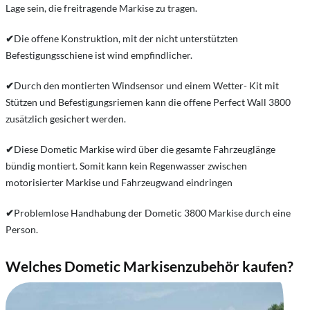
Lage sein, die freitragende Markise zu tragen.
✔
Die offene Konstruktion, mit der nicht unterstützten
Befestigungsschiene ist wind empfindlicher.
✔
Durch den montierten Windsensor und einem Wetter- Kit mit
Stützen und Befestigungsriemen kann die offene Perfect Wall 3800
zusätzlich gesichert werden.
✔
Diese Dometic Markise wird über die gesamte Fahrzeuglänge
bündig montiert. Somit kann kein Regenwasser zwischen
motorisierter Markise und Fahrzeugwand eindringen
✔
Problemlose Handhabung der Dometic 3800 Markise durch eine
Person.
Welches Dometic Markisenzubehör kaufen?