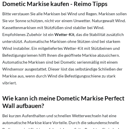
Dometic Markise kaufen - Reimo Tipps
Bitte verstauen Sie alle Markisen bei Wind und Regen. Markisen sollen
Sie vor Sonne schützen, nicht vor einem Unwetter. Naturgewalt Wind.
Kassettenmarkisen mit Stützfüßen sind stabiler bei Wind.
Empfohlenes Zubehör ist ein
Wetter-Kit
, das die Stabilität zusätzlich
unterstützt. Automatische Markisen ohne Stützen sind bei starkem
Wind instabiler. Ein mitgeliefertes Wetter-Kit mit Stützbeinen und
Befestigungsriemen hilft Ihnen die geöffnete Markise abzusichern.
Automatische Markisen sind bei Dometic serienmäßig mit einem
Windsensor ausgestattet. Dieser löst das selbständige Schließen der
Markise aus, wenn durch Wind die Befestigungsschiene zu stark
vibriert.
Wie kann ich meine Dometic Markise Perfect
Wall aufbauen?
Bei kurzen Aufenthalten und schnellen Wetterwechseln hat eine
automatische Markise klare Vorteile. Durch die sekundenschnelle