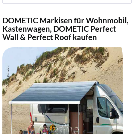
DOMETIC Markisen für Wohnmobil,
Kastenwagen, DOMETIC Perfect
Wall & Perfect Roof kaufen