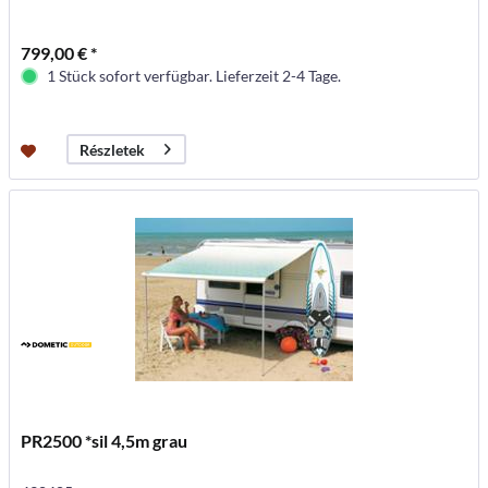
799,00 € *
1 Stück sofort verfügbar. Lieferzeit 2-4 Tage.
Részletek
PR2500 *sil 4,5m grau