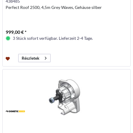
438485
Perfect Roof 2500, 4,5m Grey Waves, Gehäuse silber
999,00 € *
3 Stück sofort verfügbar. Lieferzeit 2-4 Tage.
Részletek