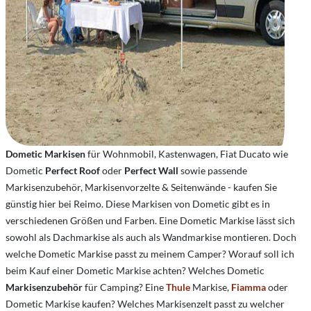
Dometic Markisen
für Wohnmobil, Kastenwagen, Fiat Ducato wie
Dometic
Perfect Roof
oder
Perfect Wall
sowie passende
Markisenzubehör, Markisenvorzelte & Seitenwände - kaufen Sie
günstig hier bei Reimo. Diese Markisen von Dometic gibt es in
verschiedenen Größen und Farben. Eine Dometic Markise lässt sich
sowohl als Dachmarkise als auch als Wandmarkise montieren. Doch
welche Dometic Markise passt zu meinem Camper? Worauf soll ich
beim Kauf einer Dometic Markise achten? Welches Dometic
Markisenzubehör
für Camping? Eine
Thule
Markise,
Fiamma
oder
Dometic Markise kaufen? Welches Markisenzelt passt zu welcher