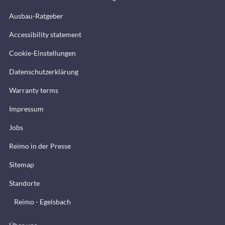
Ausbau-Ratgeber
Accessibility statement
Cookie-Einstellungen
Datenschutzerklärung
Warranty terms
Impressum
Jobs
Reimo in der Presse
Sitemap
Standorte
Reimo - Egelsbach