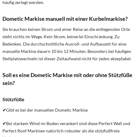
häufig zerlegt werden.
Dometic Markise manuell mit einer Kurbelmarkise?
Sie brauchen keinen Strom und einer Reise an die entlegensten Orte
steht nichts im Wege. Kein Strom, keinerlei Einschränkung. Zu
Bedenken. Die durchschnittliche Ausroll- und Aufbauzeit für eine
manuelle Markise dauern 10 bis 12 Minuten. Besonders bei häufigen
Stellplatzwechseln ist dieser Zeitaufwand nicht für jeden akzeptabel.
Soll es eine Dometic Markise mit oder ohne Stützfüße
sein?
Stützfüße
✔
Gibt es bei der manuellen Dometic Markise
✔
Bei starkem Wind im Boden verankert sind diese Perfect Wall und
Perfect Roof Markisen natürlich robuster als die stützfußfreie